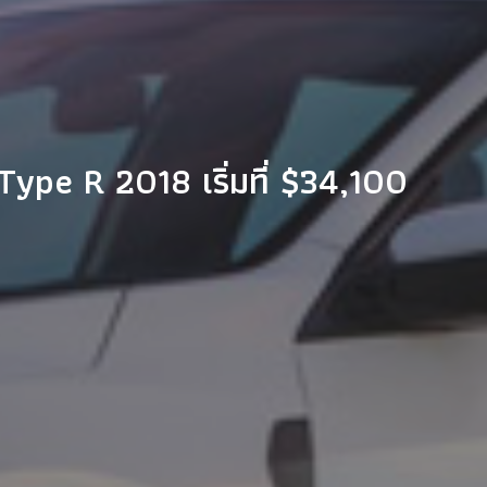
Type R 2018 เริ่มที่ $34,100