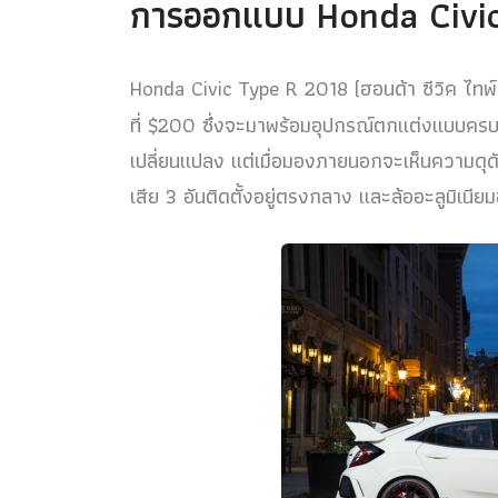
การออกแบบ Honda Civi
Honda Civic Type R 2018 (ฮอนด้า ซีวิค ไทพ์
ที่ $200 ซึ่งจะมาพร้อมอุปกรณ์ตกแต่งแบบครบ
เปลี่ยนแปลง แต่เมื่อมองภายนอกจะเห็นความดุด
เสีย 3 อันติดตั้งอยู่ตรงกลาง และล้ออะลูมิเนีย