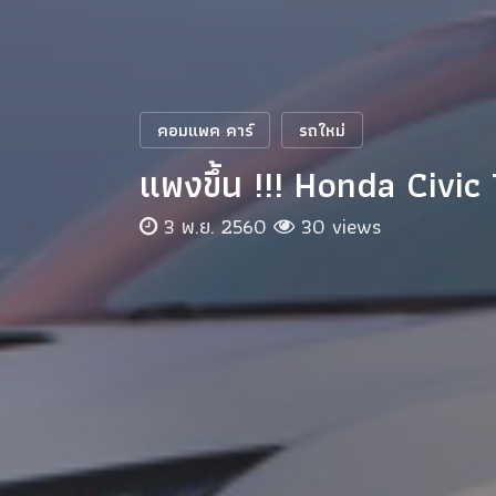
คอมแพค คาร์
รถใหม่
แพงขึ้น !!! Honda Civic 
3 พ.ย. 2560
30 views