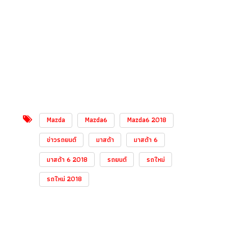
Mazda
Mazda6
Mazda6 2018
ข่าวรถยนต์
มาสด้า
มาสด้า 6
มาสด้า 6 2018
รถยนต์
รถใหม่
รถใหม่ 2018