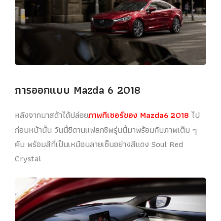
การออกแบบ Mazda 6 2018
หลังจากมาสด้าได้ปล่อย
ภาพทีเซอร์ของ Mazda6 2018
ไป
ก่อนหน้านั้น วันนี้ซีดานแฟลกชิพรุ่นนี้มาพร้อมกับภาพเต็ม ๆ
คัน พร้อมสีที่เป็นเหมือนลายเซ็นอย่างสีแดง Soul Red
Crystal