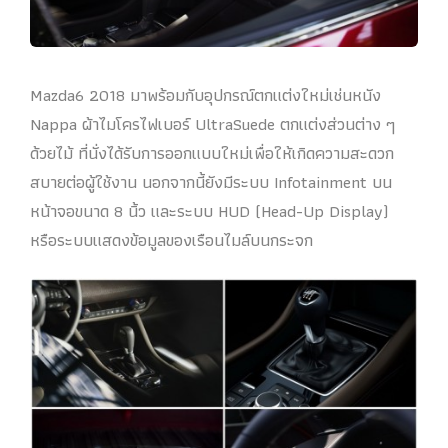
Mazda6 2018 มาพร้อมกับอุปกรณ์ตกแต่งใหม่เช่นหนัง
Nappa ผ้าไมโครไฟเบอร์ UltraSuede ตกแต่งส่วนต่าง ๆ
ด้วยไม้ ที่นั่งได้รับการออกแบบใหม่เพื่อให้เกิดความสะดวก
สบายต่อผู้ใช้งาน นอกจากนี้ยังมีระบบ Infotainment บน
หน้าจอขนาด 8 นิ้ว และระบบ HUD (Head-Up Display)
หรือระบบแสดงข้อมูลของเรือนไมล์บนกระจก