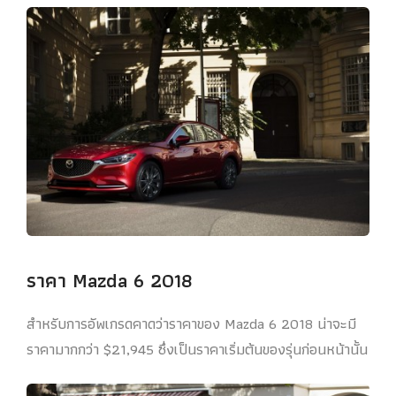
ราคา Mazda 6 2018
สำหรับการอัพเกรดคาดว่าราคาของ Mazda 6 2018 น่าจะมี
ราคามากกว่า $21,945 ซึ่งเป็นราคาเริ่มต้นของรุ่นก่อนหน้านั้น