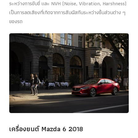
ระหว่างการขับขี่ และ NVH (Noise, Vibration, Harshness)
เป็นการลดเสียงที่เกิดจากการสัมผัสกันระหว่างชิ้นส่วนต่าง ๆ
ของรถ
เครื่องยนต์ Mazda 6 2018