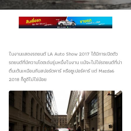
ในงานแสดงรถยนต์ LA Auto Show 2017 ได้มีการเปิดตัว
รถยนต์ที่มีความโดดเด่นรุ่นหนึ่งในงาน แม้จะไม่ใช่รถยนต์ที่น่า
ตื่นเต้นเหมือนกับสปอร์ตคาร์ หรือซูเปอร์คาร์ แต่ Mazda6
2018 ก็ดูดีไม่ใช่น้อย