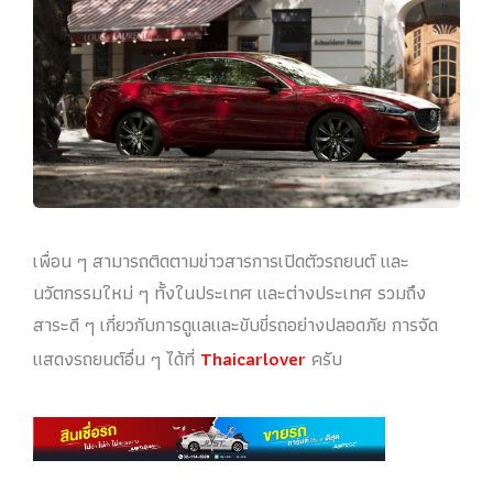
เพื่อน ๆ สามารถติดตามข่าวสารการเปิดตัวรถยนต์ และ
นวัตกรรมใหม่ ๆ ทั้งในประเทศ และต่างประเทศ รวมถึง
สาระดี ๆ เกี่ยวกับการดูแลและขับขี่รถอย่างปลอดภัย การจัด
แสดงรถยนต์อื่น ๆ ได้ที่
Thaicarlover
ครับ