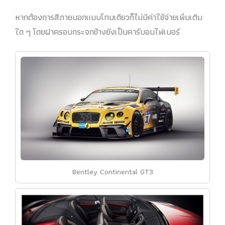
หากต้องการสีภายนอกแบบโทนเดียวก็ไม่มีค่าใช้จ่ายเพิ่มเติม
ใด ๆ โดยฝาครอบกระจกข้างยังเป็นคาร์บอนไฟเบอร์
Bentley Continental GT3