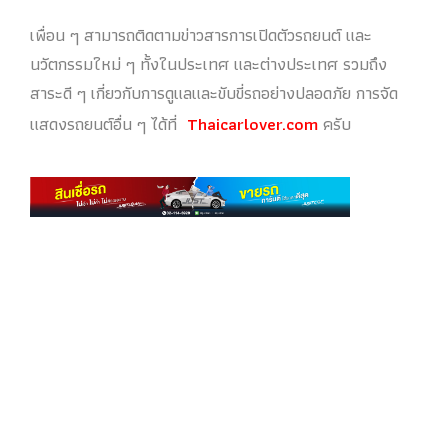
เพื่อน ๆ สามารถติดตามข่าวสารการเปิดตัวรถยนต์ และ
นวัตกรรมใหม่ ๆ ทั้งในประเทศ และต่างประเทศ รวมถึง
สาระดี ๆ เกี่ยวกับการดูแลและขับขี่รถอย่างปลอดภัย การจัด
แสดงรถยนต์อื่น ๆ ได้ที่
Thaicarlover.com
ครับ