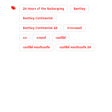
24 Hours of the Nurburgring
Bentley
Bentley Continental
Bentley Continental 24
ข่าวรถยนต์
รถ
รถยนต์
เบนท์ลี่ย์
เบนท์ลีย์ คอนติเนนทัล
เบนท์ลีย์ คอนติเนนทัล 24