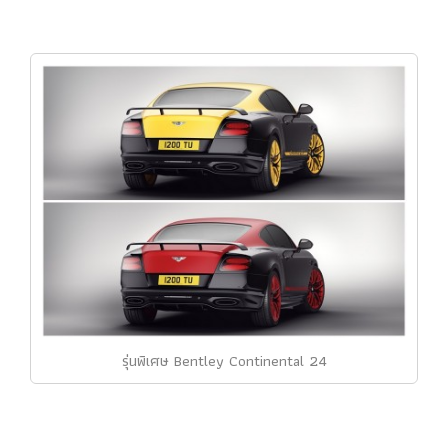
รุ่นพิเศษ Bentley Continental 24