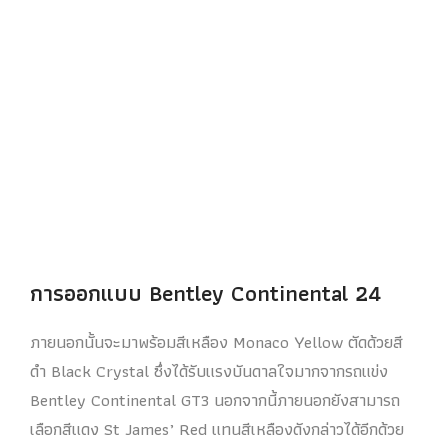
การออกแบบ Bentley Continental 24
ภายนอกนั้นจะมาพร้อมสีเหลือง Monaco Yellow ตัดด้วยสี
ดำ Black Crystal ซึ่งได้รับแรงบันดาลใจมากจากรถแข่ง
Bentley Continental GT3 นอกจากนี้ภายนอกยังสามารถ
เลือกสีแดง St James’ Red แทนสีเหลืองดังกล่าวได้อีกด้วย