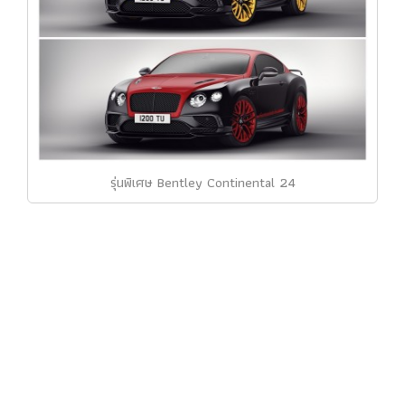
รุ่นพิเศษ Bentley Continental 24