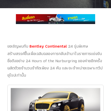
ขอเชิญพบกับ
Bentley Continental
24 รุ่นพิเศษ
สร้างสรรค์ขึ้นเพื่อเฉลิมฉลองการกลับเข้ามาในรายการแข่งขัน
ชื่อดังอย่าง 24 Hours of the Nurburgring ของค่ายอีกครั้ง
ผลิตด้วยจำนวนจำกัดเพียง 24 คัน และจะจำหน่ายเฉพาะทวีป
ยุโรปเท่านั้น