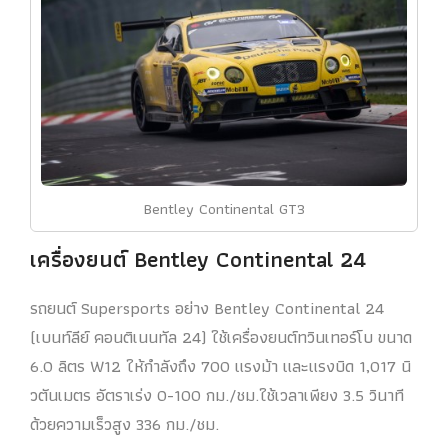
Bentley Continental GT3
เครื่องยนต์ Bentley Continental 24
รถยนต์ Supersports อย่าง Bentley Continental 24
(เบนท์ลีย์ คอนติเนนทัล 24) ใช้เครื่องยนต์ทวินเทอร์โบ ขนาด
6.0 ลิตร W12 ให้กำลังถึง 700 แรงม้า และแรงบิด 1,017 นิ
วตันเมตร อัตราเร่ง 0-100 กม./ชม.ใช้เวลาเพียง 3.5 วินาที
ด้วยความเร็วสูง 336 กม./ชม.