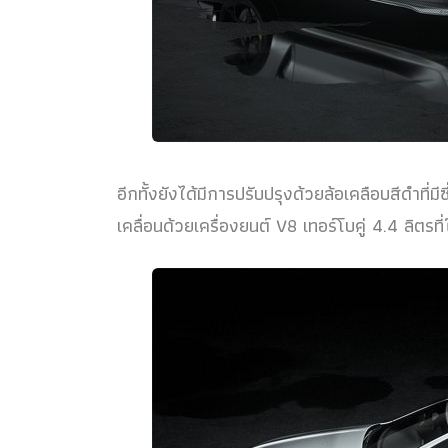
อีกทั้งยังได้มีการปรับปรุงด้วยล้อเคลือบสีดำที่มี
เคลื่อนด้วยเครื่องยนต์ V8 เทอร์โบคู่ 4.4 ลิตร