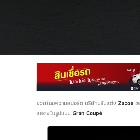
อวดโฉมความสปอร์ต บริษัทปรับแต่ง
Zacoe
ขอ
แสดงในรูปแบบ
Gran Coupé