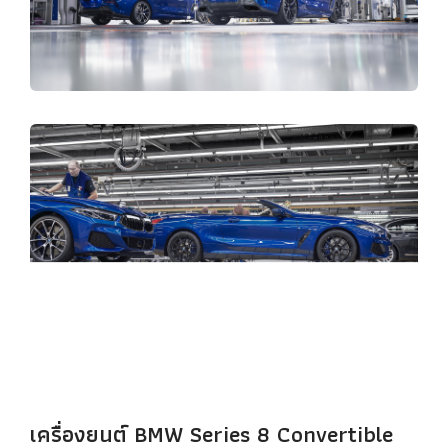
เครื่องยนต์ BMW Series 8 Convertible