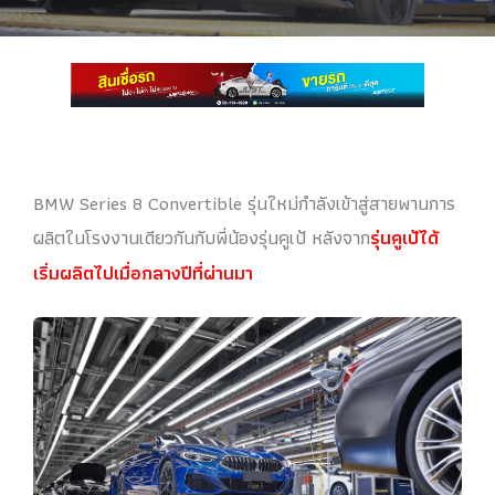
BMW Series 8 Convertible รุ่นใหม่กำลังเข้าสู่สายพานการ
ผลิตในโรงงานเดียวกันกับพี่น้องรุ่นคูเป้ หลังจาก
รุ่นคูเป้ได้
เริ่มผลิตไปเมื่อกลางปีที่ผ่านมา