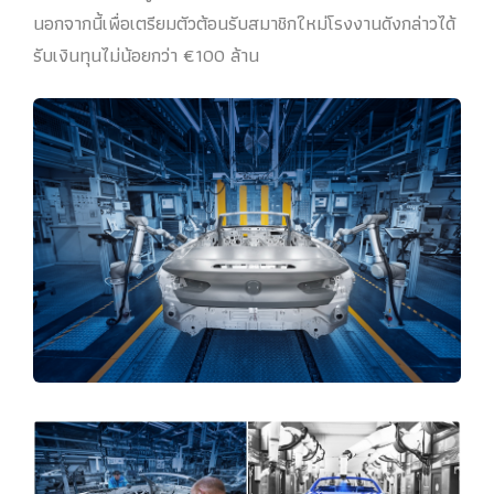
นอกจากนี้เพื่อเตรียมตัวต้อนรับสมาชิกใหม่โรงงานดังกล่าวได้
รับเงินทุนไม่น้อยกว่า €100 ล้าน