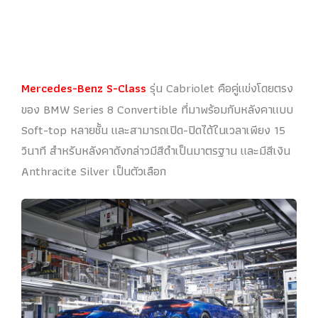
Mercedes-Benz S-Class
รุ่น Cabriolet คือคู่แข่งโดยตรง
ของ BMW Series 8 Convertible ที่มาพร้อมกับหลังคาแบบ
Soft-top หลายชั้น และสามารถเปิด-ปิดได้ในเวลาเพียง 15
วินาที สำหรับหลังคาดังกล่าวมีสีดำเป็นมาตรฐาน และมีสีเงิน
Anthracite Silver เป็นตัวเลือก