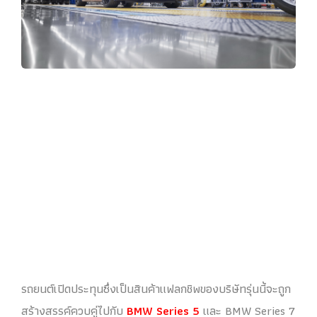
รถยนต์เปิดประทุนซึ่งเป็นสินค้าแฟลกชิพของบริษัทรุ่นนี้จะถูก
สร้างสรรค์ควบคู่ไปกับ
BMW Series 5
และ BMW Series 7