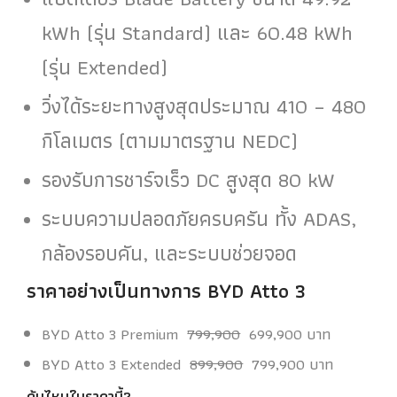
kWh (รุ่น Standard) และ 60.48 kWh
(รุ่น Extended)
วิ่งได้ระยะทางสูงสุดประมาณ 410 – 480
กิโลเมตร (ตามมาตรฐาน NEDC)
รองรับการชาร์จเร็ว DC สูงสุด 80 kW
ระบบความปลอดภัยครบครัน ทั้ง ADAS,
กล้องรอบคัน, และระบบช่วยจอด
ราคาอย่างเป็นทางการ BYD Atto 3
BYD Atto 3 Premium
799,900
699,900 บาท
BYD Atto 3 Extended
899,900
799,900 บาท
คุ้มไหมในราคานี้?