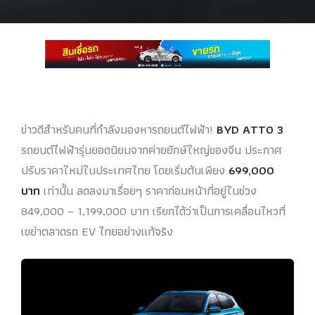
ข่าวดีสำหรับคนที่กำลังมองหารถยนต์ไฟฟ้า!
BYD ATTO 3
รถยนต์ไฟฟ้ารุ่นยอดนิยมจากค่ายยักษ์ใหญ่ของจีน ประกาศ
ปรับราคาใหม่ในประเทศไทย โดยเริ่มต้นเพียง
699,000
บาท
เท่านั้น ลดลงมาเรื่อยๆ ราคาก่อนหน้าที่อยู่ในช่วง
849,000 – 1,199,000 บาท เรียกได้ว่าเป็นการเคลื่อนไหวที่
เขย่าตลาดรถ EV ไทยอย่างแท้จริง