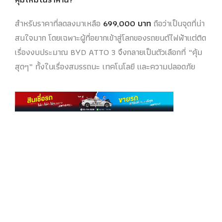
สำหรับราคาที่ลดลงมาเหลือ
699,000 บาท
ถือว่าเป็นจุดที่น่า
สนใจมาก โดยเฉพาะผู้ที่อยากเข้าสู่โลกของรถยนต์ไฟฟ้าแต่ติด
เรื่องงบประมาณ BYD ATTO 3 จึงกลายเป็นตัวเลือกที่ “คุ้ม
สุดๆ” ทั้งในเรื่องสมรรถนะ เทคโนโลยี และความปลอดภัย