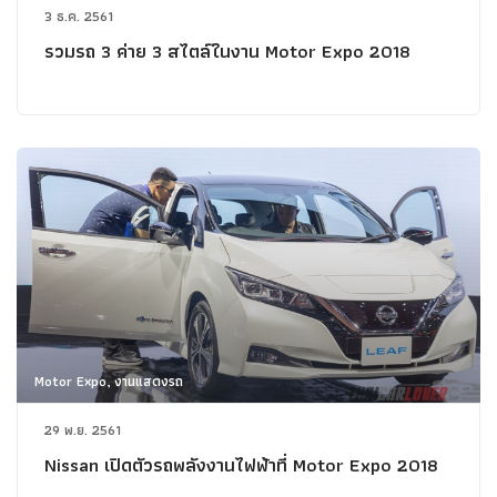
3 ธ.ค. 2561
รวมรถ 3 ค่าย 3 สไตล์ในงาน Motor Expo 2018
Motor Expo, งานแสดงรถ
29 พ.ย. 2561
Nissan เปิดตัวรถพลังงานไฟฟ้าที่ Motor Expo 2018