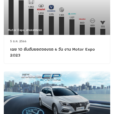
Motor Expo, งานแสดงรถ
5 ธ.ค. 2566
เผย 10 อันดับยอดจองรถ 6 วัน งาน Motor Expo
2023