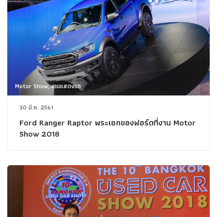
Motor Show, งานแสดงรถ
30 มี.ค. 2561
Ford Ranger Raptor พระเอกของฟอร์ดที่งาน Motor
Show 2018