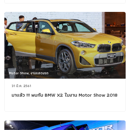
Motor Show, งานแสดงรถ
31 มี.ค. 2561
มาแล้ว !!! พบกับ BMW X2 ในงาน Motor Show 2018