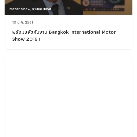
Motor Show, งานแสดงรถ
10 มี.ค. 2561
พร้อมแล้วกับงาน Bangkok International Motor
Show 2018 !!