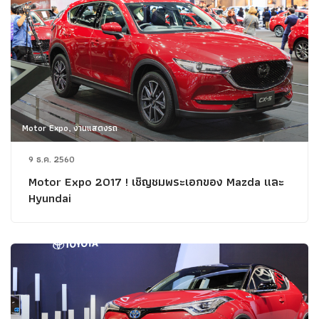
Motor Expo, งานแสดงรถ
9 ธ.ค. 2560
Motor Expo 2017 ! เชิญชมพระเอกของ Mazda และ
Hyundai