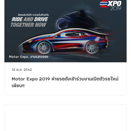
Motor Expo, งานแสดงรถ
12 พ.ย. 2562
Motor Expo 2019 ค่ายรถดังเข้าร่วมงานเปิดตัวรถใหม่
เพียบ!!