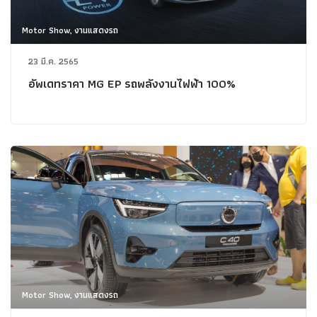
Motor Show, งานแสดงรถ
23 มี.ค. 2565
อัพเดทราคา MG EP รถพลังงานไฟฟ้า 100%
Motor Show, งานแสดงรถ