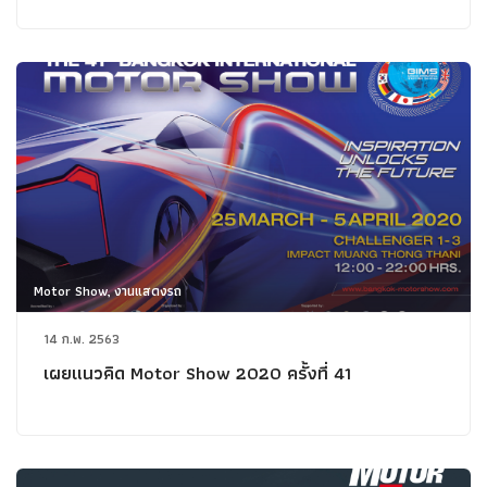
Motor Show, งานแสดงรถ
14 ก.พ. 2563
เผยแนวคิด Motor Show 2020 ครั้งที่ 41