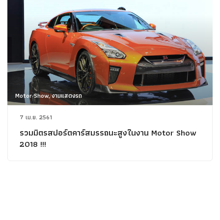
Motor Show, งานแสดงรถ
7 เม.ย. 2561
รวมมิตรสปอร์ตคาร์สมรรถนะสูงในงาน Motor Show
2018 !!!