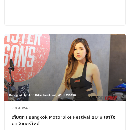
Bangkok Motor Bike Festival, งานแสดงรถ
3 ก.พ. 2561
เก็บตก ! Bangkok Motorbike Festival 2018 เอาใจ
คนรักมอร์ไซค์