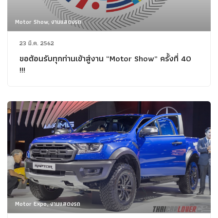
Motor Show, งานแสดงรถ
23 มี.ค. 2562
ขอต้อนรับทุกท่านเข้าสู่งาน “Motor Show” ครั้งที่ 40
!!!
Motor Expo, งานแสดงรถ