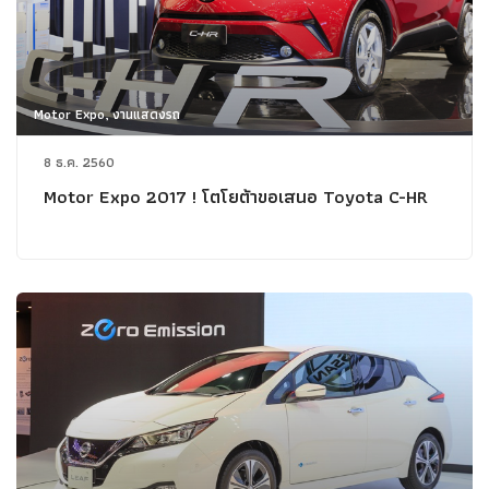
Motor Expo, งานแสดงรถ
8 ธ.ค. 2560
Motor Expo 2017 ! โตโยต้าขอเสนอ Toyota C-HR