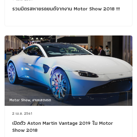
รวมมิตรสหายรถยนต์จากงาน Motor Show 2018 !!!
Motor Show, งานแสดงรถ
2 เม.ย. 2561
เปิดตัว Aston Martin Vantage 2019 ใน Motor
Show 2018