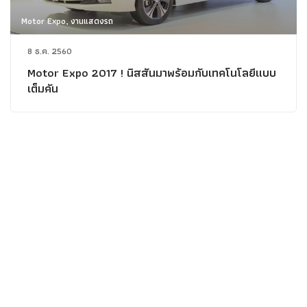
Motor Expo, งานแสดงรถ
8 ธ.ค. 2560
Motor Expo 2017 ! นิสสันมาพร้อมกับเทคโนโลยีแบบ
เต็มคัน