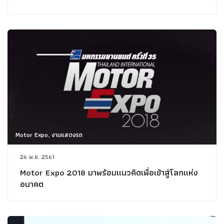
Motor Expo, งานแสดงรถ
26 พ.ย. 2561
Motor Expo 2018 มาพร้อมแนวคิดเพื่อเข้าสู่โลกแห่ง
อนาคต