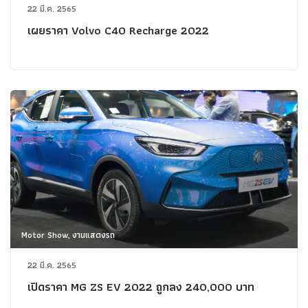
22 มี.ค. 2565
เผยราคา Volvo C40 Recharge 2022
Motor Show, งานแสดงรถ
22 มี.ค. 2565
เปิดราคา MG ZS EV 2022 ถูกลง 240,000 บาท