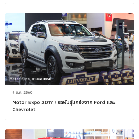
Motor Expo, งานแสดงรถ
9 ธ.ค. 2560
Motor Expo 2017 ! รถพันธุ์แกร่งจาก Ford และ
Chevrolet