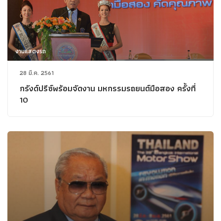
งานแสดงรถ
28 มี.ค. 2561
กรังด์ปรีซ์พร้อมจัดงาน มหกรรมรถยนต์มือสอง ครั้งที่
10