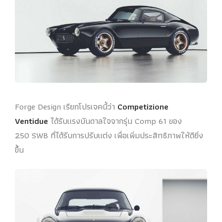
Forge Design เรียกโปรเจคนี้ว่า
Competizione
Ventidue
ได้รับแรงบันดาลใจจากรุ่น Comp 61 ของ
250 SWB ที่ได้รับการปรับแต่ง เพื่อเพิ่มประสิทธิภาพให้ดียิ่ง
ขึ้น