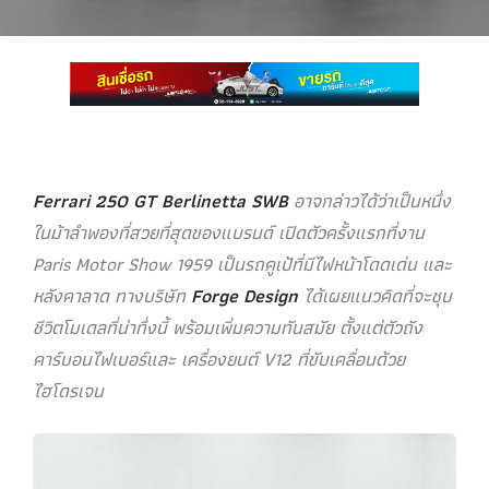
Ferrari 250 GT Berlinetta SWB
อาจกล่าวได้ว่าเป็นหนึ่ง
ในม้าลำพองที่สวยที่สุดของแบรนด์ เปิดตัวครั้งแรกที่งาน
Paris Motor Show 1959 เป็นรถคูเป้ที่มีไฟหน้าโดดเด่น และ
หลังคาลาด ทางบริษัท
Forge Design
ได้เผยแนวคิดที่จะชุบ
ชีวิตโมเดลที่น่าทึ่งนี้ พร้อมเพิ่มความทันสมัย ​ตั้งแต่ตัวถัง
คาร์บอนไฟเบอร์และ เครื่องยนต์ V12 ที่ขับเคลื่อนด้วย
ไฮโดรเจน