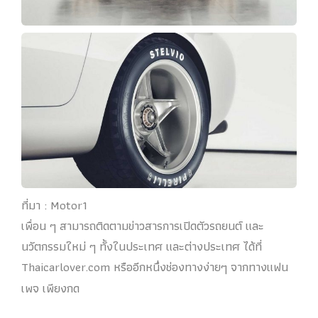
ที่มา : Motor1
เพื่อน ๆ สามารถติดตามข่าวสารการเปิดตัวรถยนต์ และ
นวัตกรรมใหม่ ๆ ทั้งในประเทศ และต่างประเทศ ได้ที่
Thaicarlover.com หรืออีกหนึ่งช่องทางง่ายๆ จากทางแฟน
เพจ เพียงกด