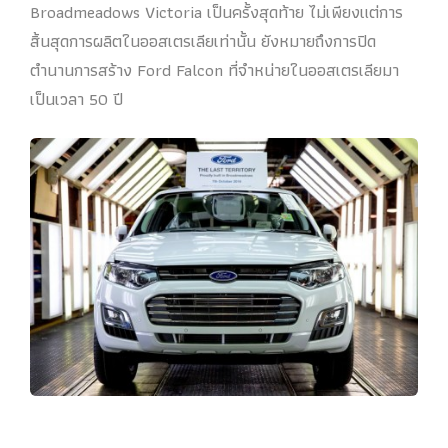
Broadmeadows Victoria เป็นครั้งสุดท้าย ไม่เพียงแต่การ
สิ้นสุดการผลิตในออสเตรเลียเท่านั้น ยังหมายถึงการปิด
ตำนานการสร้าง Ford Falcon ที่จำหน่ายในออสเตรเลียมา
เป็นเวลา 50 ปี