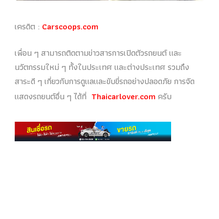
เครดิต :
Carscoops.com
เพื่อน ๆ สามารถติดตามข่าวสารการเปิดตัวรถยนต์ และ
นวัตกรรมใหม่ ๆ ทั้งในประเทศ และต่างประเทศ รวมถึง
สาระดี ๆ เกี่ยวกับการดูแลและขับขี่รถอย่างปลอดภัย การจัด
แสดงรถยนต์อื่น ๆ ได้ที่
Thaicarlover.com
ครับ