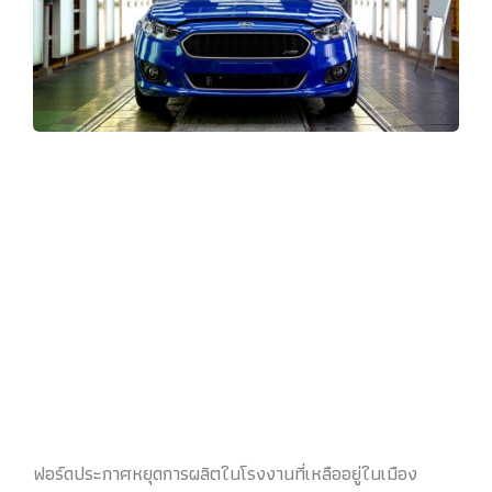
ฟอร์ดประกาศหยุดการผลิตในโรงงานที่เหลืออยู่ในเมือง