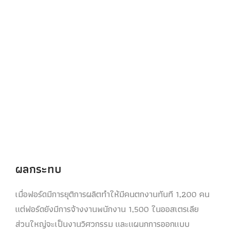
ผลกระทบ
เมื่อฟอร์ดมีการยุติการผลิตทำให้มีคนตกงานทันที 1,200 คน
แต่ฟอร์ดยังมีการจ้างงานพนักงาน 1,500 ในออสเตรเลีย
ส่วนใหญ่จะเป็นงานวิศวกรรม และแผนกการออกแบบ