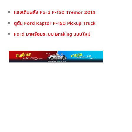
แรงเต็มพลัง Ford F-150 Tremor 2014
ดุดัน Ford Raptor F-150 Pickup Truck
Ford มาพร้อมระบบ Braking แบบใหม่