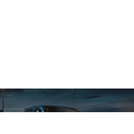
กระบะ
รถใหม่
2014 Toyota Hilux Invincible