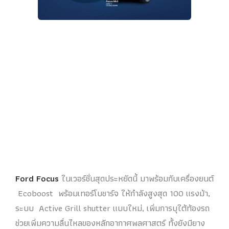
Ford Focus
ในเวอร์ชั่นสุดประหยัดนี้ มาพร้อมกับเครื่องยนต์
Ecoboost พร้อมเทอร์โบชาร์จ ให้กำลังสูงสุด 100 แรงม้า,
ระบบ Active Grill shutter แบบใหม่, เพิ่มการบุใต้ท้องรถ
ช่วยเพิ่มความลื่นไหลของหลักอากาศพลศาสตร์ ทั้งยังมียาง