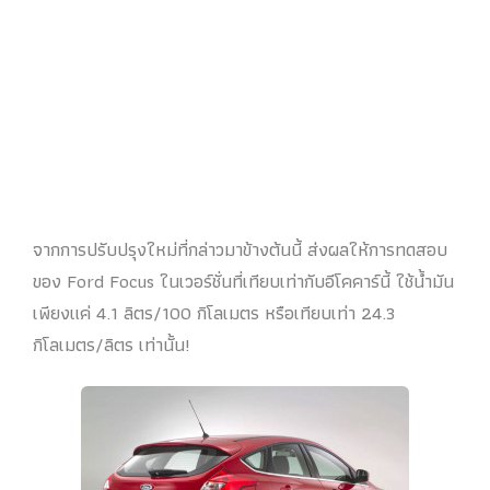
จากการปรับปรุงใหม่ที่กล่าวมาข้างต้นนี้ ส่งผลให้การทดสอบ
ของ Ford Focus ในเวอร์ชั่นที่เทียบเท่ากับอีโคคาร์นี้ ใช้น้ำมัน
เพียงแค่ 4.1 ลิตร/100 กิโลเมตร หรือเทียบเท่า 24.3
กิโลเมตร/ลิตร เท่านั้น!