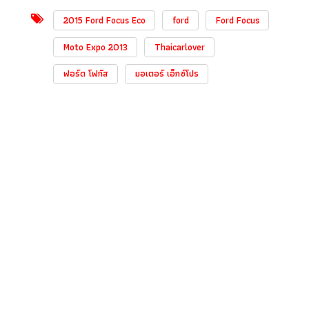
2015 Ford Focus Eco
ford
Ford Focus
Moto Expo 2013
Thaicarlover
ฟอร์ด โฟกัส
มอเตอร์ เอ็กซ์โปร