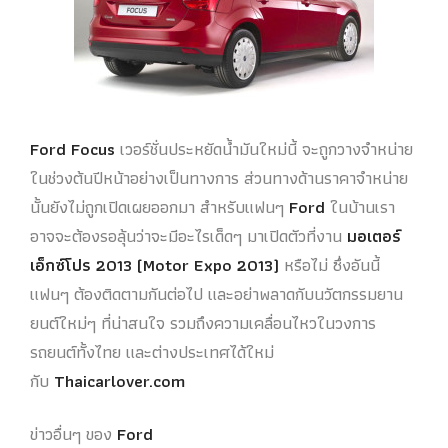
Ford Focus
เวอร์ชั่นประหยัดน้ำมันใหม่นี้ จะถูกวางจำหน่าย
ในช่วงต้นปีหน้าอย่างเป็นทางการ ส่วนทางด้านราคาจำหน่าย
นั้นยังไม่ถูกเปิดเผยออกมา สำหรับแฟนๆ
Ford
ในบ้านเรา
อาจจะต้องรอลุ้นว่าจะมีอะไรเด็ดๆ มาเปิดตัวที่งาน
มอเตอร์
เอ็กซ์โปร 2013 (Motor Expo 2013)
หรือไม่ ซึ่งอันนี้
แฟนๆ ต้องติดตามกันต่อไป และอย่าพลาดกับนวัตกรรมยาน
ยนต์ใหม่ๆ ที่น่าสนใจ รวมถึงความเคลื่อนไหวในวงการ
รถยนต์ทั้งไทย และต่างประเทศได้ใหม่
กับ
Thaicarlover.com
ข่าวอื่นๆ ของ
Ford