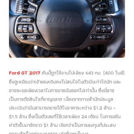
Ford GT 2017
คันนี้ถูกใช้งานไปเพียง 643 กม. (400 ไมล์)
ซึ่งดูเหมือนว่าเจ้าของเดิมคงไม่สนใจในตัวมันเท่าใดนัก และ
อาจจะรอเพียงเวลาในการขายมันออกไปเท่านั้น ซึ่งนี่อาจ
เป็นการตัดสินใจที่ชาญฉลาด เนื่องจากทางสำนักประมูล
ประเมินว่ามันสามารถขายได้ในราคาระหว่าง $1.2 ล้าน –
$1.5 ล้าน ซึ่งเป็นตัวเลขที่ใช้เวลาเพียง 24 เดือน ในการขยับ
ค่าตัวขึ้นมาอีกราว $1 ล้าน เรียกว่าเป็นการลงทุนที่ประสบ
ความสำเร็จอย่างมหาศาล เท่าที่เคยเห็นมา