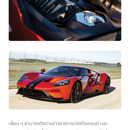
เพื่อน ๆ สามารถติดตามข่าวสารการเปิดตัวรถยนต์ และ