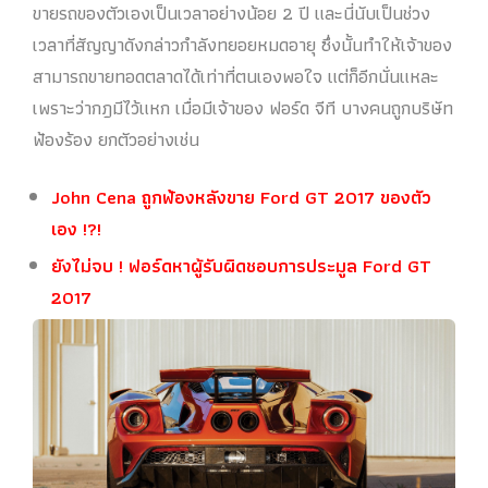
ขายรถของตัวเองเป็นเวลาอย่างน้อย 2 ปี และนี่นับเป็นช่วง
เวลาที่สัญญาดังกล่าวกำลังทยอยหมดอายุ ซึ่งนั้นทำให้เจ้าของ
สามารถขายทอดตลาดได้เท่าที่ตนเองพอใจ แต่ก็อีกนั่นแหละ
เพราะว่ากฎมีไว้แหก เมื่อมีเจ้าของ ฟอร์ด จีที บางคนถูกบริษัท
ฟ้องร้อง ยกตัวอย่างเช่น
John Cena ถูกฟ้องหลังขาย Ford GT 2017 ของตัว
เอง !?!
ยังไม่จบ ! ฟอร์ดหาผู้รับผิดชอบการประมูล Ford GT
2017