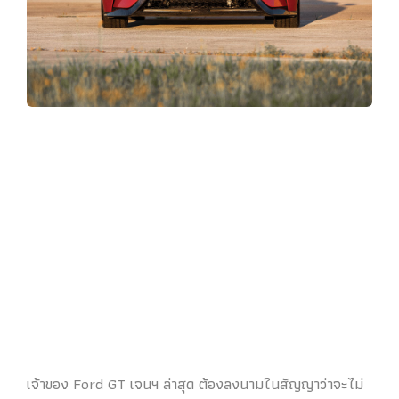
เจ้าของ Ford GT เจนฯ ล่าสุด ต้องลงนามในสัญญาว่าจะไม่