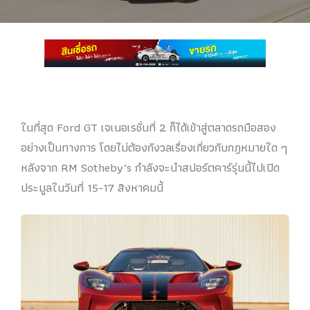
ในที่สุด Ford GT เจเนอเรชั่นที่ 2 ก็ได้เข้าสู่ตลาดรถมือสอง
อย่างเป็นทางการ โดยไม่ต้องกังวลเรื่องเกี่ยวกับกฎหมายใด ๆ
หลังจาก RM Sotheby’s กำลังจะนำสปอร์ตคาร์รุ่นนี้ไปเปิด
ประมูลในวันที่ 15-17 สิงหาคมนี้