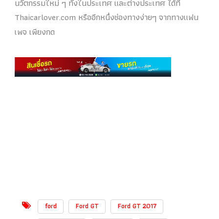
นวัตกรรมใหม่ ๆ ทั้งในประเทศ และต่างประเทศ ได้ที่
Thaicarlover.com หรืออีกหนึ่งช่องทางง่ายๆ จากทางแฟน
เพจ เพียงกด
ford
Ford GT
Ford GT 2017