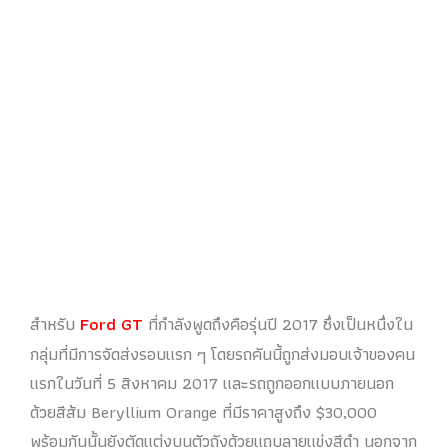
สำหรับ
Ford GT
ที่กำลังพูดถึงคือรุ่นปี 2017 ซึ่งเป็นหนึ่งใน
กลุ่มที่มีการจัดส่งรอบแรก ๆ โดยรถคันนี้ถูกส่งมอบเจ้าของคน
แรกในวันที่ 5 สิงหาคม 2017 และรถถูกออกแบบภายนอก
ด้วยสีส้ม Beryllium Orange ที่มีราคาสูงถึง $30,000
พร้อมกันนั้นยังตัดแต่งบนตัวถังด้วยแถบลายแข่งสีดำ นอกจาก