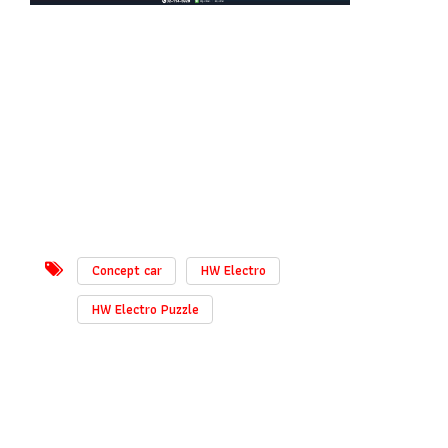
Concept car
HW Electro
HW Electro Puzzle