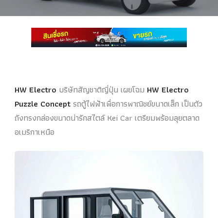
HW Electro
บริษัทสัญชาติญี่ปุ่น เผยโฉม
HW Electro
Puzzle Concept
รถตู้ไฟฟ้าเพื่อการพาณิชย์ขนาดเล็ก เป็นตัว
ถังทรงกล่องขนาดน่ารักสไตล์ Kei Car เตรียมพร้อมลุยตลาด
อเมริกาเหนือ