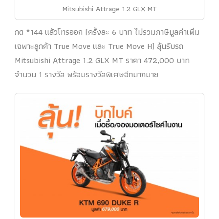
Mitsubishi Attrage 1.2 GLX MT
กด *144 แล้วโทรออก (ครั้งละ 6 บาท ไม่รวมภาษีมูลค่าเพิ่ม
เฉพาะลูกค้า True Move และ True Move H) ลุ้นรับรถ
Mitsubishi Attrage 1.2 GLX MT ราคา 472,000 บาท
จำนวน 1 รางวัล พร้อมรางวัลพิเศษอีกมากมาย