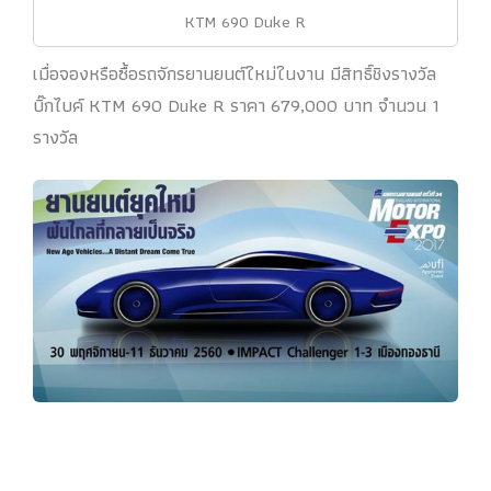
KTM 690 Duke R
เมื่อจองหรือซื้อรถจักรยานยนต์ใหม่ในงาน มีสิทธิ์ชิงรางวัล
บิ๊กไบค์ KTM 690 Duke R ราคา 679,000 บาท จำนวน 1
รางวัล