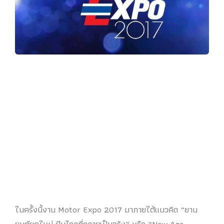
ในครั้งนี้งาน Motor Expo 2017 มาภายใต้แนวคิด “ยาน