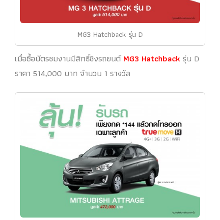
MG3 Hatchback รุ่น D
เมื่อซื้อบัตรชมงานมีสิทธิ์ชิงรถยนต์
MG3 Hatchback
รุ่น D
ราคา 514,000 บาท จำนวน 1 รางวัล