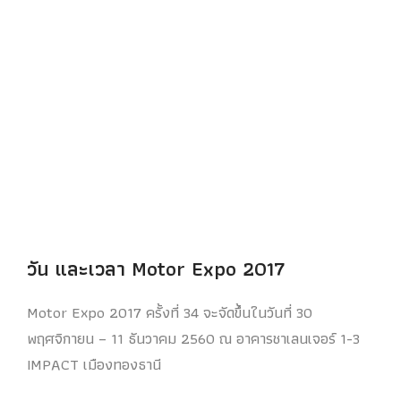
วัน และเวลา Motor Expo 2017
Motor Expo 2017 ครั้งที่ 34 จะจัดขึ้นในวันที่ 30
พฤศจิกายน – 11 ธันวาคม 2560 ณ อาคารชาเลนเจอร์ 1-3
IMPACT เมืองทองธานี