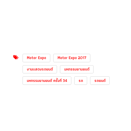
Motor Expo
Motor Expo 2017
งานแสดงรถยนต์
มหกรรมยานยนต์
มหกรรมยานยนต์ ครั้งที่ 34
รถ
รถยนต์