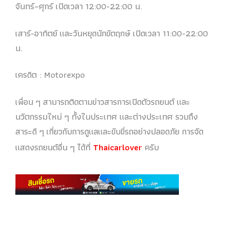
จันทร์–ศุกร์ เปิดเวลา 12:00-22:00 น.
เสาร์-อาทิตย์ และวันหยุดนักขัตฤกษ์ เปิดเวลา 11:00-22:00
น.
เครดิต : Motorexpo
เพื่อน ๆ สามารถติดตามข่าวสารการเปิดตัวรถยนต์ และ
นวัตกรรมใหม่ ๆ ทั้งในประเทศ และต่างประเทศ รวมถึง
สาระดี ๆ เกี่ยวกับการดูแลและขับขี่รถอย่างปลอดภัย การจัด
แสดงรถยนต์อื่น ๆ ได้ที่
Thaicarlover
ครับ