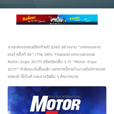
งานแสดงรถยนต์ส่งท้ายปี 2560 อย่างงาน “มหกรรมยาน
ยนต์ ครั้งที่ 34” (The 34th Thailand International
Motor Expo 2017) หรือเรียกสั้น ๆ ว่า “Motor Expo
2017” กำลังจะเริ่มขึ้นแล้ว นอกจากนี้ภายในงานยังมีการแจก
รถยนต์ บิ๊กไบค์ และรางวัลอื่น ๆ อีกมากมาย