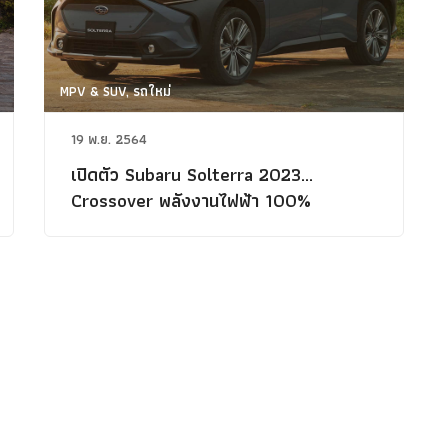
MPV & SUV, รถใหม่
19 พ.ย. 2564
เปิดตัว Subaru Solterra 2023...
Crossover พลังงานไฟฟ้า 100%