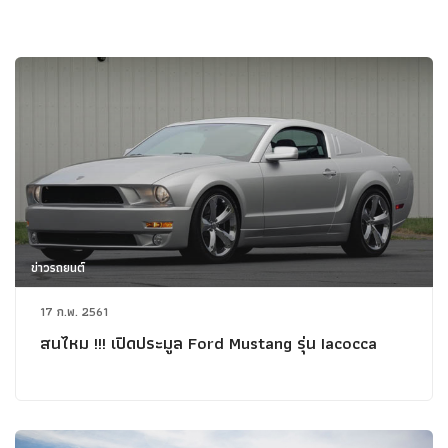
ข่าวรถยนต์
17 ก.พ. 2561
สนไหม !!! เปิดประมูล Ford Mustang รุ่น Iacocca