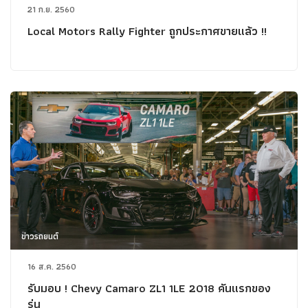
21 ก.ย. 2560
Local Motors Rally Fighter ถูกประกาศขายแล้ว !!
ข่าวรถยนต์
16 ส.ค. 2560
รับมอบ ! Chevy Camaro ZL1 1LE 2018 คันแรกของ
รุ่น