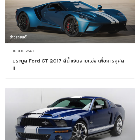
ข่าวรถยนต์
10 ม.ค. 2561
ประมูล Ford GT 2017 สีน้ำเงินลายแข่ง เพื่อการกุศล
!!