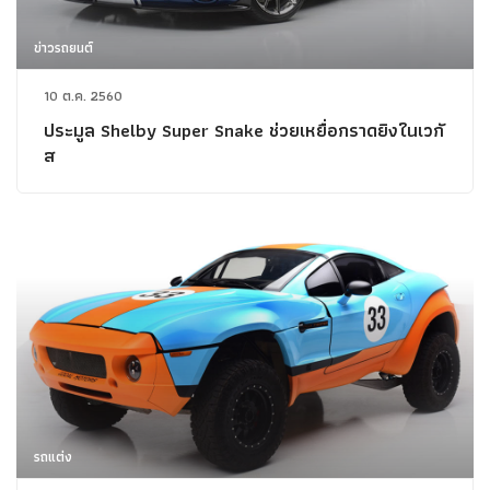
ข่าวรถยนต์
10 ต.ค. 2560
ประมูล Shelby Super Snake ช่วยเหยื่อกราดยิงในเวกั
ส
รถแต่ง