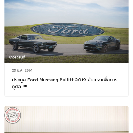
ข่าวรถยนต์
23 ม.ค. 2561
ประมูล Ford Mustang Bullitt 2019 คันแรกเพื่อการ
กุศล !!!!