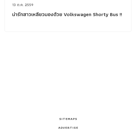
13 ต.ค. 2559
น่ารักสาวเหลียวมองด้วย Volkswagen Shorty Bus !!
SITEMAPS
ADVERTISE