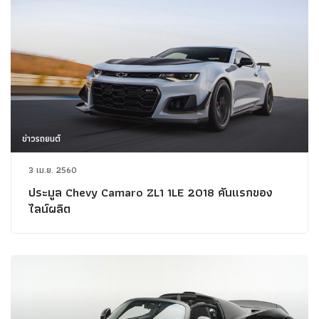
ข่าวรถยนต์
3 เม.ย. 2560
ประมูล Chevy Camaro ZL1 1LE 2018 คันแรกของ
ไลน์ผลิต