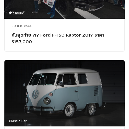
ข่าวรถยนต์
30 ม.ค. 2560
คันสุดท้าย ?!? Ford F-150 Raptor 2017 ราคา
$157,000
Classic Car