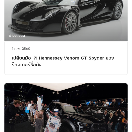
ข่าวรถยนต์
1 ก.พ. 2560
เปลี่ยนมือ !?! Hennessey Venom GT Spyder ของ
ร็อคเกอร์ชื่อดัง