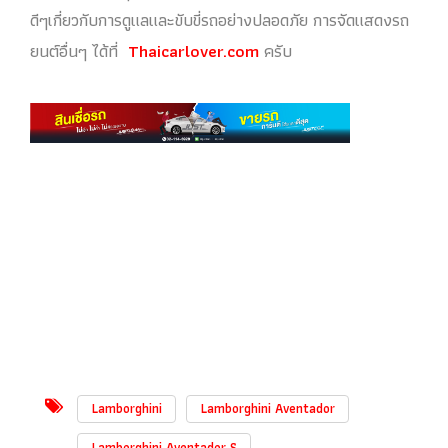
ดีๆเกี่ยวกับการดูแลและขับขี่รถอย่างปลอดภัย การจัดแสดงรถ
ยนต์อื่นๆ ได้ที่
Thaicarlover.com
ครับ
Lamborghini
Lamborghini Aventador
Lamborghini Aventador S