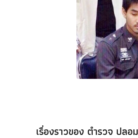
เรื่องราวของ ตำรวจ ปลอ