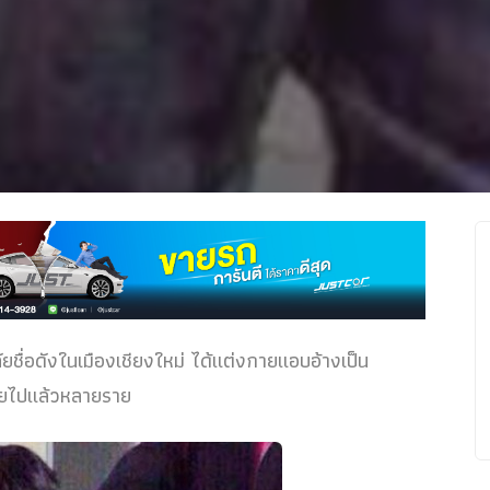
ยชื่อดังในเมืองเชียงใหม่ ได้แต่งกายแอบอ้างเป็น
ายไปแล้วหลายราย