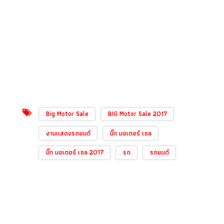
Big Motor Sale
BIG Motor Sale 2017
งานแสดงรถยนต์
บิ๊ก มอเตอร์ เซล
บิ๊ก มอเตอร์ เซล 2017
รถ
รถยนต์