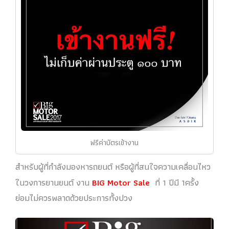
ฟรีค่าบัตรเข้างาน
สำหรับผู้ที่กำลังมองหารถยนต์ หรือผู้ที่สนใจความเคลื่อนไหว
ในวงการยานยนต์ งาน
BIG Motor Sale
ที่ 1 ปีมี 1ครั้ง
ย่อมไม่ควรพลาดด้วยประการทั้งปวง