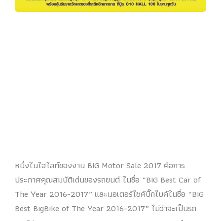
หนึ่งในไฮไลท์ของงาน BIG Motor Sale 2017 คือการ
ประกาศคุณสมบัติเด่นของรถยนต์ ในชื่อ “BIG Best Car of
The Year 2016-2017” และมอเตอร์ไซค์บิ๊กไบค์ในชื่อ “BIG
Best BigBike of The Year 2016-2017” ไม่ว่าจะเป็นรถ