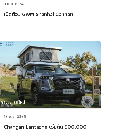
3 ม.ค. 2566
เปิดตัว.. GWM Shanhai Cannon
กระบะ, รถใหม่
ข่าวรถยนต์
รถใหม่
16 พ.ย. 2565
Classic Car
Changan Lantazhe เริ่มต้น 500,000