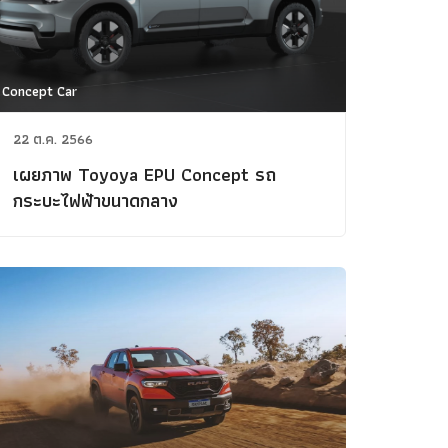
Concept Car
22 ต.ค. 2566
เผยภาพ Toyoya EPU Concept รถ
กระบะไฟฟ้าขนาดกลาง