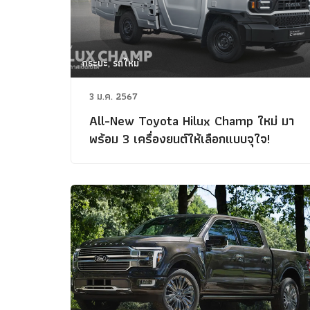
กระบะ, รถใหม่
3 ม.ค. 2567
All-New Toyota Hilux Champ ใหม่ มา
พร้อม 3 เครื่องยนต์ให้เลือกแบบจุใจ!