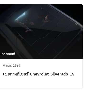
ข่าวรถยนต์
9 ต.ค. 2564
เผยภาพทีเซอร์ Chevrolet Silverado EV