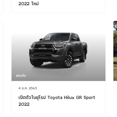
2022 ใหม่
รถแต่ง
4 ม.ค. 2565
เปิดตัวในยุโรป Toyota Hilux GR Sport
2022