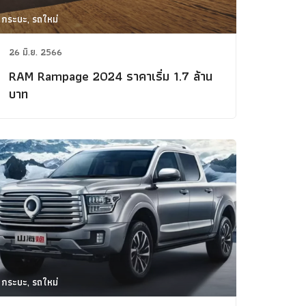
กระบะ, รถใหม่
26 มิ.ย. 2566
RAM Rampage 2024 ราคาเริ่ม 1.7 ล้าน
บาท
กระบะ, รถใหม่