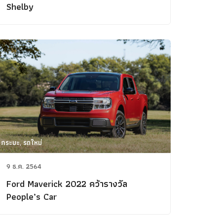
Shelby
กระบะ, รถใหม่
9 ธ.ค. 2564
Ford Maverick 2022 คว้ารางวัล
People’s Car