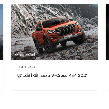
กระบะ, รถใหม่
11 ต.ค. 2564
ชุดแต่งใหม่! Isuzu V-Cross 4x4 2021