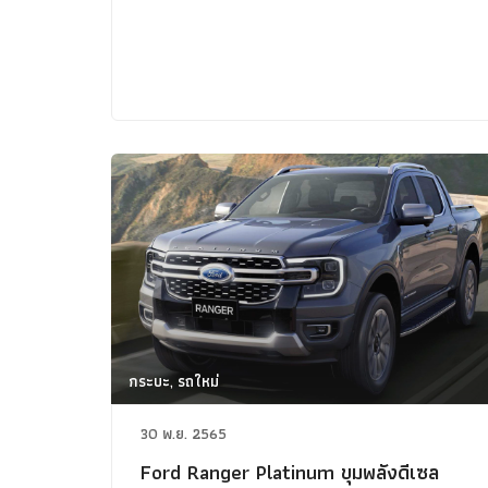
กระบะ, รถใหม่
30 พ.ย. 2565
Ford Ranger Platinum ขุมพลังดีเซล