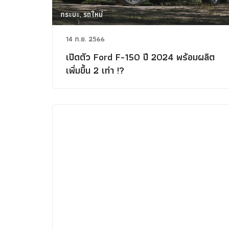
กระบะ, รถใหม่
14 ก.ย. 2566
เปิดตัว Ford F-150 ปี 2024 พร้อมผลิต
เพิ่มขึ้น 2 เท่า !?