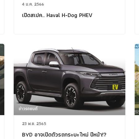
4 ม.ค. 2566
เปิดสเปค.. Haval H-Dog PHEV
ข่าวรถยนต์
23 พ.ย. 2565
BYD อาจเปิดตัวรถกระบะใหม่ ปีหน้า!?