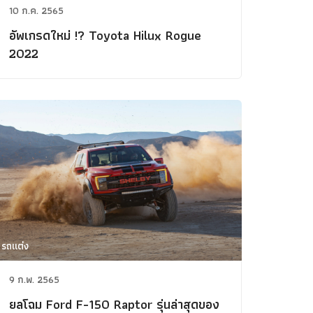
10 ก.ค. 2565
อัพเกรดใหม่ !? Toyota Hilux Rogue
2022
รถแต่ง
9 ก.พ. 2565
ยลโฉม Ford F-150 Raptor รุ่นล่าสุดของ