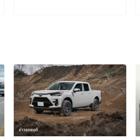
ข่าวรถยนต์