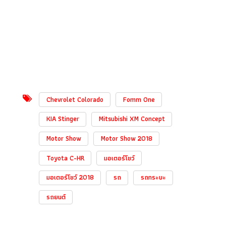
Chevrolet Colorado
Fomm One
KIA Stinger
Mitsubishi XM Concept
Motor Show
Motor Show 2018
Toyota C-HR
มอเตอร์โชว์
มอเตอร์โชว์ 2018
รถ
รถกระบะ
รถยนต์