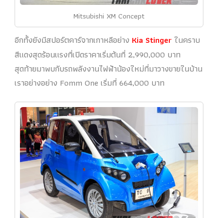
Mitsubishi XM Concept
อีกทั้งยังมีสปอร์ตคาร์จากเกาหลีอย่าง
Kia Stinger
ในคราบ
สีแดงสุดร้อนแรงที่เปิดราคาเริ่มต้นที่ 2,990,000 บาท
สุดท้ายมาพบกับรถพลังงานไฟฟ้าน้องใหม่ที่มาวางขายในบ้าน
เราอย่างอย่าง Fomm One เริ่มที่ 664,000 บาท