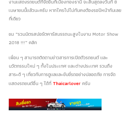
งานแสดงรถยนต์ที่จัดขึ้นที่เมืองทองธานี จะสิ้นสุดลงวันที่ 8
เมษายนนี้แล้วนะครับ หากใครไปไม่ทันคงต้องรอปีหน้ากันเลย
ที่เดียว
ชม “รวมมิตรสปอร์ตคาร์สมรรถนะสูงในงาน Motor Show
2018 !!!” คลิก
เพื่อน ๆ สามารถติดตามข่าวสารการเปิดตัวรถยนต์ และ
นวัตกรรมใหม่ ๆ ทั้งในประเทศ และต่างประเทศ รวมถึง
สาระดี ๆ เกี่ยวกับการดูแลและขับขี่รถอย่างปลอดภัย การจัด
แสดงรถยนต์อื่น ๆ ได้ที่
Thaicarlover
ครับ