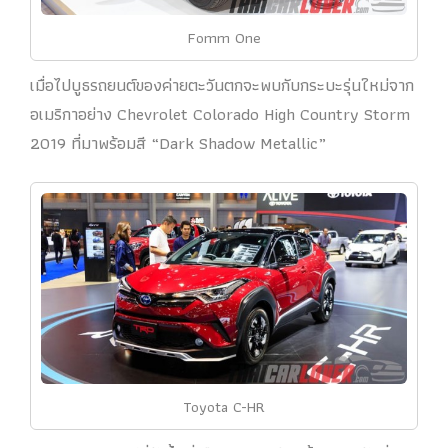
Fomm One
เมื่อไปบูธรถยนต์ของค่ายตะวันตกจะพบกับกระบะรุ่นใหม่จาก
อเมริกาอย่าง Chevrolet Colorado High Country Storm
2019 ที่มาพร้อมสี “Dark Shadow Metallic”
Toyota C-HR