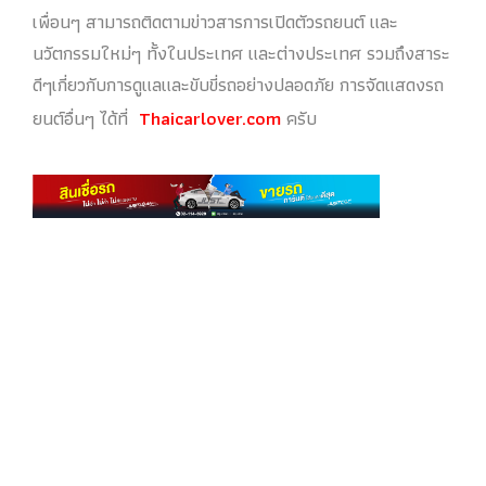
เพื่อนๆ สามารถติดตามข่าวสารการเปิดตัวรถยนต์ และ
นวัตกรรมใหม่ๆ ทั้งในประเทศ และต่างประเทศ รวมถึงสาระ
ดีๆเกี่ยวกับการดูแลและขับขี่รถอย่างปลอดภัย การจัดแสดงรถ
ยนต์อื่นๆ ได้ที่
Thaicarlover.com
ครับ