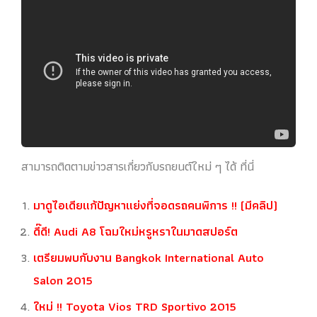
สามารถติดตามข่าวสารเกี่ยวกับรถยนต์ใหม่ ๆ ได้ ที่นี่
มาดูไอเดียแก้ปัญหาแย่งที่จอดรถคนพิการ !! (มีคลิป)
ดี๊ดี! Audi A8 โฉมใหม่หรูหราในมาดสปอร์ต
เตรียมพบกับงาน Bangkok International Auto
Salon 2015
ใหม่ !! Toyota Vios TRD Sportivo 2015