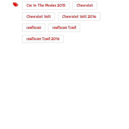
Car In The Movies 2015
Chevrolet
Chevrolet Volt
Chevrolet Volt 2016
เชฟโรเลต
เชฟโรเลต โวลต์
เชฟโรเลต โวลต์ 2016