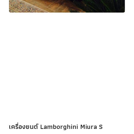
เครื่องยนต์ Lamborghini Miura S