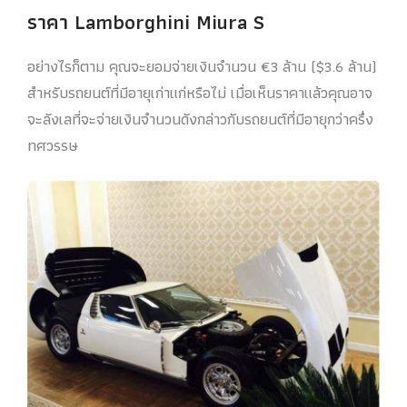
ราคา Lamborghini Miura S
อย่างไรก็ตาม คุณจะยอมจ่ายเงินจำนวน €3 ล้าน ($3.6 ล้าน)
สำหรับรถยนต์ที่มีอายุเก่าแก่หรือไม่ เมื่อเห็นราคาแล้วคุณอาจ
จะลังเลที่จะจ่ายเงินจำนวนดังกล่าวกับรถยนต์ที่มีอายุกว่าครึ่ง
ทศวรรษ