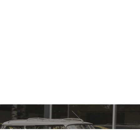
Classic Car