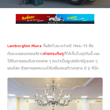
Lamborghini Miura
ที่ผลิตในระหว่างปี 1966–73 คือ
ต้นแบบของรถยนต์จาก
ค่ายกระทิงดุ
ที่ให้เห็นในทุกวันนี้ และ
ได้รับการยอมรับจากหลาย ๆ คนว่าเป็นซูเปอร์คาร์รุ่นแรก ๆ
ของโลก ด้วยการออกแบบให้เครื่องยนต์วางกลาง มี 2 ที่นั่ง