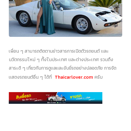
เพื่อน ๆ สามารถติดตามข่าวสารการเปิดตัวรถยนต์ และ
นวัตกรรมใหม่ ๆ ทั้งในประเทศ และต่างประเทศ รวมถึง
สาระดี ๆ เกี่ยวกับการดูแลและขับขี่รถอย่างปลอดภัย การจัด
แสดงรถยนต์อื่น ๆ ได้ที่
Thaicarlover.com
ครับ