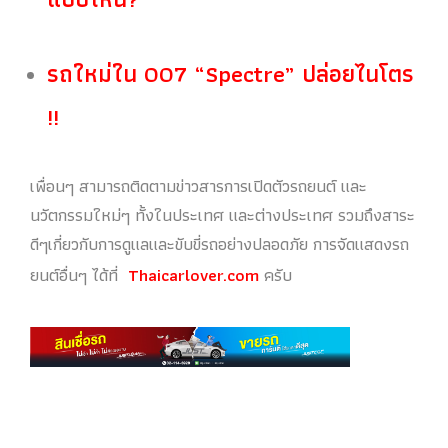
รถใหม่ใน 007 “Spectre” ปล่อยไนโตร
!!
เพื่อนๆ สามารถติดตามข่าวสารการเปิดตัวรถยนต์ และ
นวัตกรรมใหม่ๆ ทั้งในประเทศ และต่างประเทศ รวมถึงสาระ
ดีๆเกี่ยวกับการดูแลและขับขี่รถอย่างปลอดภัย การจัดแสดงรถ
ยนต์อื่นๆ ได้ที่
Thaicarlover.com
ครับ