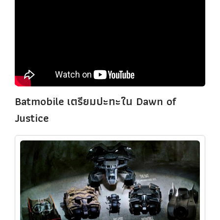
Batmobile เตรียมปะทะใน Dawn of
Justice