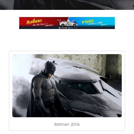
Batman 2016