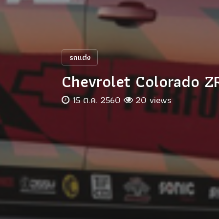
รถแต่ง
Chevrolet Colorado ZR2
15 ต.ค. 2560
20 views