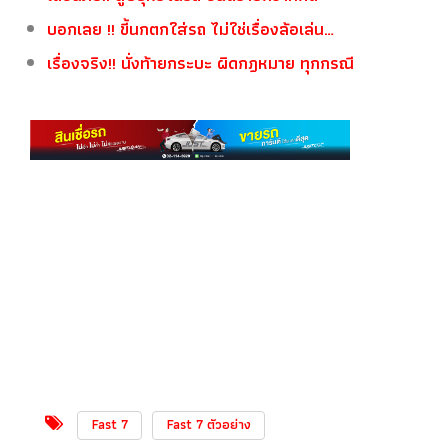
บอกเลย !! ขี้นกตกใส่รถ ไม่ใช่เรื่องล้อเล่น…
เรื่องจริง!! นั่งท้ายกระบะ ผิดกฎหมาย ทุกกรณี
Fast 7
Fast 7 ตัวอย่าง