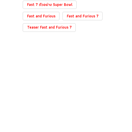
Fast 7 ตัวอย่าง Super Bowl
Fast and Furious
Fast and Furious 7
Teaser Fast and Furious 7