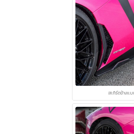
สเกิร์ตข้างแบบ