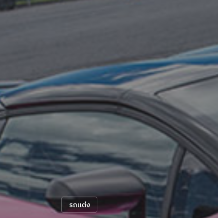
รถแต่ง