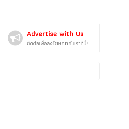
Advertise with Us
ติดต่อเพื่อลงโฆษณากับเราที่นี่!