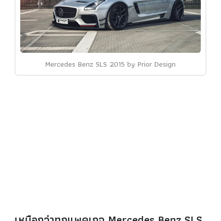
Mercedes Benz SLS 2015 by Prior Design
เหนือกว่าทุกแพคเกจ Mercedes Benz SLS