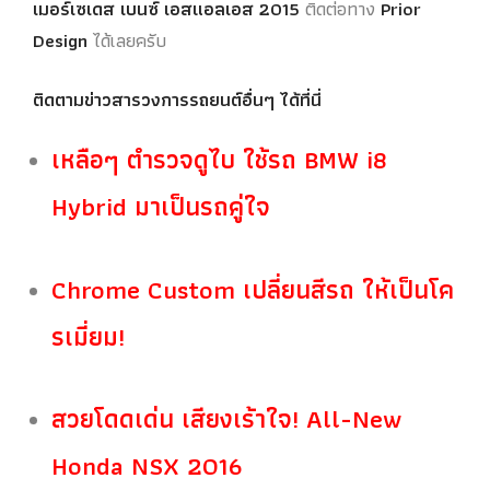
เมอร์เซเดส เบนซ์ เอสแอลเอส 2015
ติดต่อทาง
Prior
Design
ได้เลยครับ
ติดตามข่าวสารวงการรถยนต์อื่นๆ ได้ที่นี่
เหลือๆ ตำรวจดูไบ ใช้รถ BMW i8
Hybrid มาเป็นรถคู่ใจ
Chrome Custom เปลี่ยนสีรถ ให้เป็นโค
รเมี่ยม!
สวยโดดเด่น เสียงเร้าใจ! All-New
Honda NSX 2016