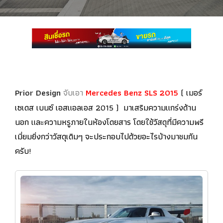
Prior Design
จับเอา
Mercedes Benz SLS 2015
(
เมอร์
เซเดส เบนซ์ เอสแอลเอส 2015 ) มาเสริมความแกร่งด้าน
นอก และความหรูภายในห้องโดยสาร โดยใช้วัสดุที่มีความพรี
เมี่ยมยิ่งกว่าวัสดุเดิมๆ จะประกอบไปด้วยอะไรบ้างมาชมกัน
ครับ!