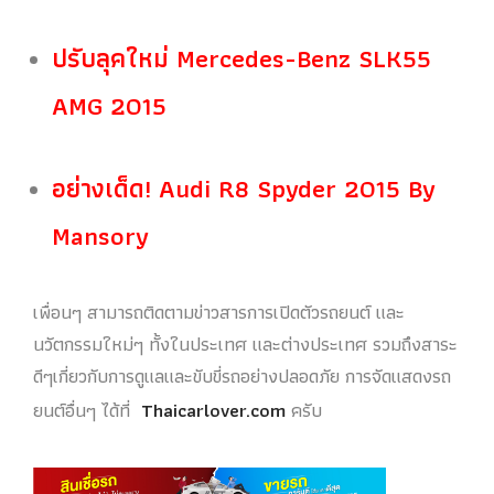
ปรับลุคใหม่ Mercedes-Benz SLK55
AMG 2015
อย่างเด็ด! Audi R8 Spyder 2015 By
Mansory
เพื่อนๆ สามารถติดตามข่าวสารการเปิดตัวรถยนต์ และ
นวัตกรรมใหม่ๆ ทั้งในประเทศ และต่างประเทศ รวมถึงสาระ
ดีๆเกี่ยวกับการดูแลและขับขี่รถอย่างปลอดภัย การจัดแสดงรถ
ยนต์อื่นๆ ได้ที่
Thaicarlover.com
ครับ