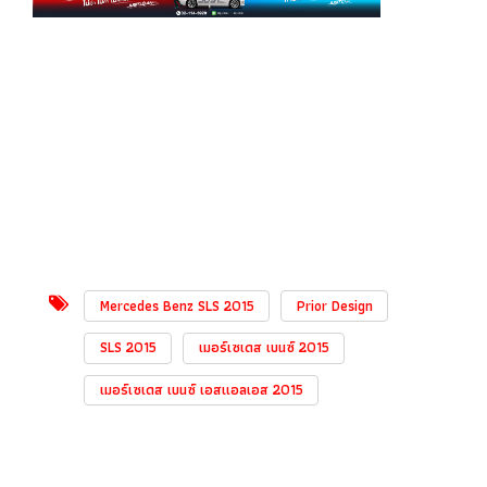
Mercedes Benz SLS 2015
Prior Design
SLS 2015
เมอร์เซเดส เบนซ์ 2015
เมอร์เซเดส เบนซ์ เอสแอลเอส 2015