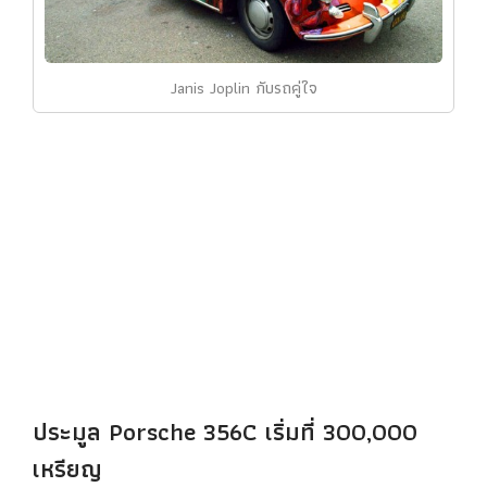
Janis Joplin กับรถคู่ใจ
ประมูล Porsche 356C เริ่มที่ 300,000
เหรียญ