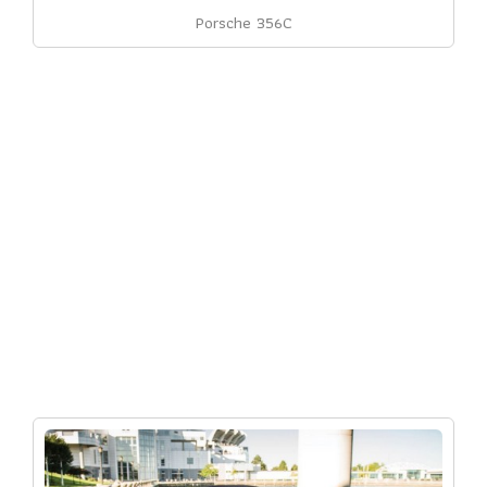
Porsche 356C