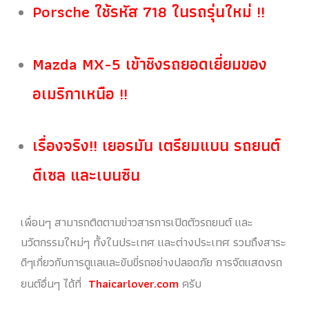
Porsche ใช้รหัส 718 ในรถรุ่นใหม่ !!
Mazda MX-5 เข้าชิงรถยอดเยี่ยมของ
อเมริกาเหนือ !!
เรื่องจริง!! เยอรมัน เตรียมแบน รถยนต์
ดีเซล และเบนซิน
เพื่อนๆ สามารถติดตามข่าวสารการเปิดตัวรถยนต์ และ
นวัตกรรมใหม่ๆ ทั้งในประเทศ และต่างประเทศ รวมถึงสาระ
ดีๆเกี่ยวกับการดูแลและขับขี่รถอย่างปลอดภัย การจัดแสดงรถ
ยนต์อื่นๆ ได้ที่
Thaicarlover.com
ครับ