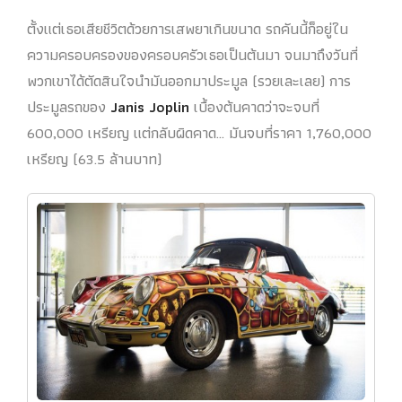
ตั้งแต่เธอเสียชีวิตด้วยการเสพยาเกินขนาด รถคันนี้ก็อยู่ใน
ความครอบครองของครอบครัวเธอเป็นต้นมา จนมาถึงวันที่
พวกเขาได้ตัดสินใจนำมันออกมาประมูล (รวยเละเลย) การ
ประมูลรถของ
Janis Joplin
เบื้องต้นคาดว่าจะจบที่
600,000 เหรียญ แต่กลับผิดคาด… มันจบที่ราคา 1,760,000
เหรียญ (63.5 ล้านบาท)