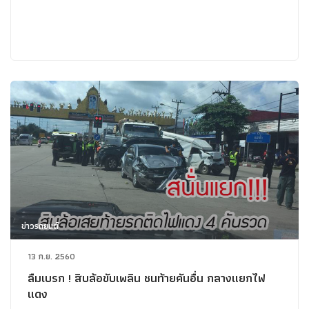
ข่าวรถยนต์
13 ก.ย. 2560
ลืมเบรก ! สิบล้อขับเพลิน ชนท้ายคันอื่น กลางแยกไฟ
แดง