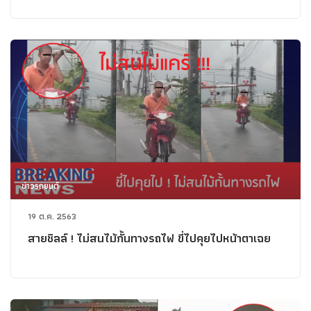
ข่าวรถยนต์
19 ต.ค. 2563
สายชิลล์ ! ไม่สนไม้กั้นทางรถไฟ ขี่ไปคุยไปหน้าตาเฉย