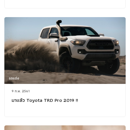
รถแต่ง
9 ก.พ. 2561
มาแล้ว Toyota TRD Pro 2019 !!