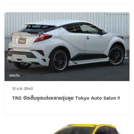
รถแต่ง
13 ม.ค. 2560
TRD จัดเต็มชุดแต่งหลายรุ่นลุย Tokyo Auto Salon !!