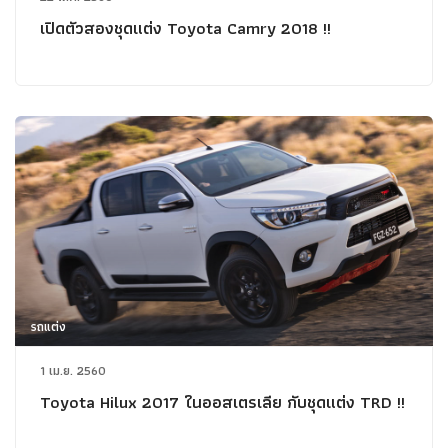
เปิดตัวสองชุดแต่ง Toyota Camry 2018 !!
รถแต่ง
1 เม.ย. 2560
Toyota Hilux 2017 ในออสเตรเลีย กับชุดแต่ง TRD !!