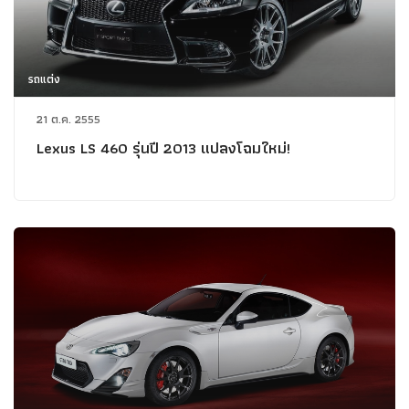
รถแต่ง
21 ต.ค. 2555
Lexus LS 460 รุ่นปี 2013 แปลงโฉมใหม่!