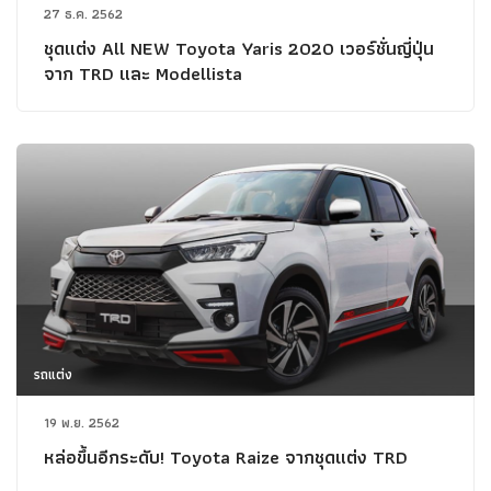
27 ธ.ค. 2562
ชุดแต่ง All NEW Toyota Yaris 2020 เวอร์ชั่นญี่ปุ่น
จาก TRD และ Modellista
รถแต่ง
19 พ.ย. 2562
หล่อขึ้นอีกระดับ! Toyota Raize จากชุดแต่ง TRD