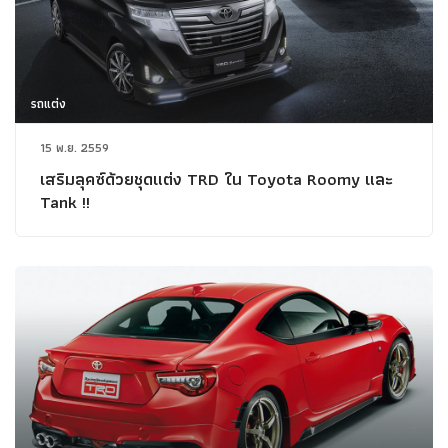
รถแต่ง
15 พ.ย. 2559
เสริมลุคซ์ด้วยชุดแต่ง TRD ใน Toyota Roomy และ
Tank !!