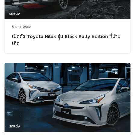
รถแต่ง
5 ม.ค. 2562
เปิดตัว Toyota Hilux รุ่น Black Rally Edition ที่บ้าน
เกิด
รถแต่ง