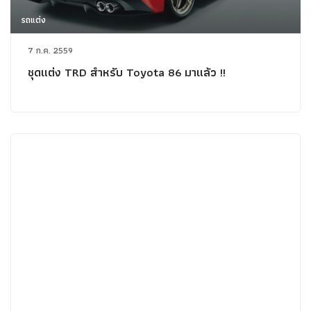
รถแต่ง
7 ก.ค. 2559
ชุดแต่ง TRD สำหรับ Toyota 86 มาแล้ว !!