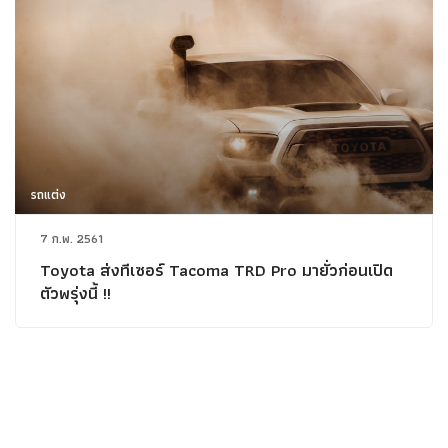
รถแต่ง
7 ก.พ. 2561
Toyota ส่งทีเซอร์ Tacoma TRD Pro มายั่วก่อนเปิด
ตัวพรุ่งนี้ !!