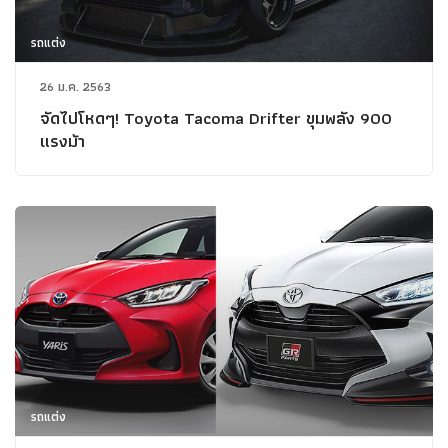
รถแต่ง
26 ม.ค. 2563
จัดไปโหดๆ! Toyota Tacoma Drifter ขุมพลัง 900
แรงม้า
รถแต่ง