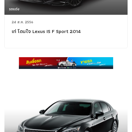
รถแต่ง
24 ส.ค. 2556
เท่ โดนใจ Lexus IS F Sport 2014