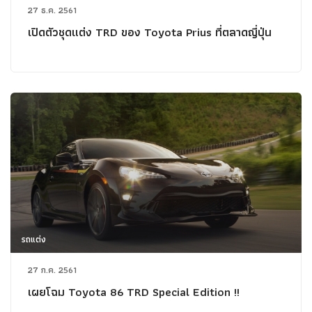
27 ธ.ค. 2561
เปิดตัวชุดแต่ง TRD ของ Toyota Prius ที่ตลาดญี่ปุ่น
รถแต่ง
27 ก.ค. 2561
เผยโฉม Toyota 86 TRD Special Edition !!