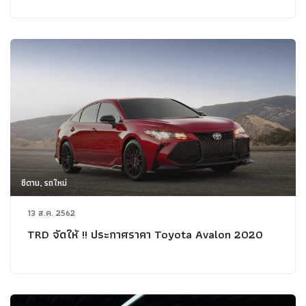
ซีดาน, รถใหม่
13 ส.ค. 2562
TRD จัดให้ !! ประกาศราคา Toyota Avalon 2020