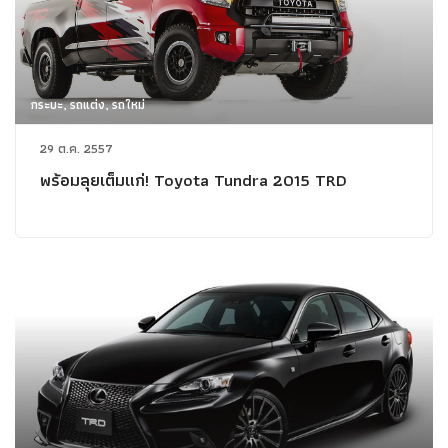
กระบะ, รถแต่ง, รถใหม่
29 ต.ค. 2557
พร้อมลุยเต็มแก่! Toyota Tundra 2015 TRD