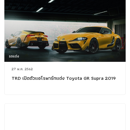
รถแต่ง
27 พ.ค. 2562
TRD เปิดตัวแอโรพาร์ทแต่ง Toyota GR Supra 2019