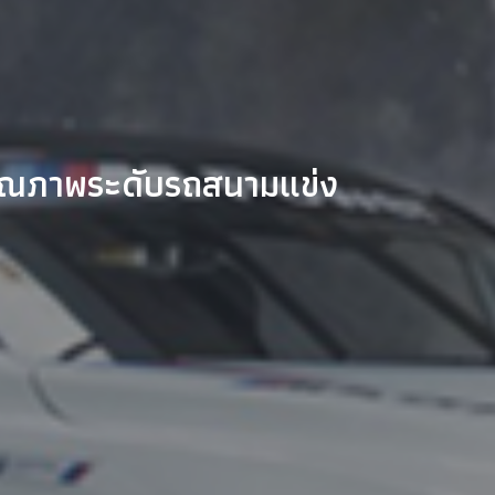
ุณภาพระดับรถสนามแข่ง