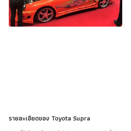
รายละเอียดของ Toyota Supra