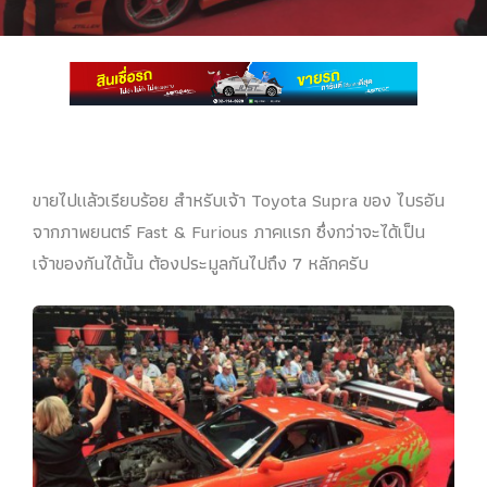
ขายไปแล้วเรียบร้อย สำหรับเจ้า Toyota Supra ของ ไบรอัน
จากภาพยนตร์ Fast & Furious ภาคแรก ซึ่งกว่าจะได้เป็น
เจ้าของกันได้นั้น ต้องประมูลกันไปถึง 7 หลักครับ