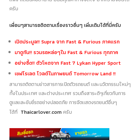
ครับ
เพื่อนๆสามารถติดตามเรื่องราวอื่นๆ เพิ่มเติมได้ที่นี่ครับ
เปิดประมูล!! Supra จาก Fast & Furious ภาคแรก
มาดูกัน!! รวมรถหล่อๆใน Fast & Furious ทุกภาค
อย่างซี้ด!! ตัวโหดจาก Fast 7 Lykan Hyper Sport
เชฟโรเลต โวลต์ในภาพยนต์ Tomorrow Land !!
สามารถติดตามข่าวสารการเปิดตัวรถยนต์ และนวัตกรรมใหม่ๆ
ทั้งในประเทศ และต่างประเทศ รวมถึงสาระดีๆเกี่ยวกับการ
ดูแลและขับขี่รถอย่างปลอดภัย การจัดแสดงรถยนต์อื่นๆ
ได้ที่
Thaicarlover.com
ครับ