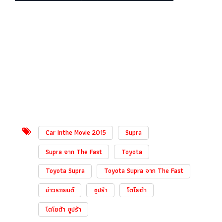
Car Inthe Movie 2015
Supra
Supra จาก The Fast
Toyota
Toyota Supra
Toyota Supra จาก The Fast
ข่าวรถยนต์
ซูปร้า
โตโยต้า
โตโยต้า ซูปร้า