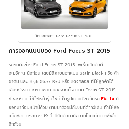
โฉมหน้าของ Ford Focus ST 2015
การออกแบบของ Ford Focus ST 2015
รถยนต์อย่าง Ford Focus ST 2015 จะเริ่มเปิดตัวที่
อเมริกาเหนือก่อน โดยมีสีภายนอกแบบ Satin Black หรือ ดำ
ซาติน และ High Gloss Red หรือ แดงกลอส ที่ให้ลูกค้าได้
เลือกสรรตามความชอบ นอกจากนี้รถแบบ Focus ST 2015
ยังจะหันมาใช้ไฟหน้ารุ่นใหม่ ในรูปแบบเดียวกับรถ
Fiasta
ที่
ออกมาก่อนหน้านี้ด้วย ตามมาด้วยมีกันชนที่ต่ำกว่เดิม ทำให้ล้อ
แม็กซ์ขนาดรอบวง 19 นิ้วที่ติดตัวมามีความโดดเด่นมากยิ่งขึ้น
อีกด้วย