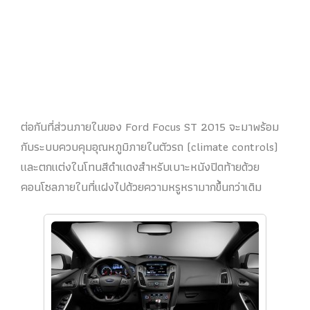
ต่อกันที่ส่วนภายในของ Ford Focus ST 2015 จะมาพร้อม
กับระบบควบคุมอุณหภูมิภายในตัวรถ (climate controls)
และตกแต่งในโทนสีดำแดงสำหรับเบาะหนังปิดท้ายด้วย
คอนโซลภายในที่แฝงไปด้วยความหรูหรามากขึ้นกว่าเดิม