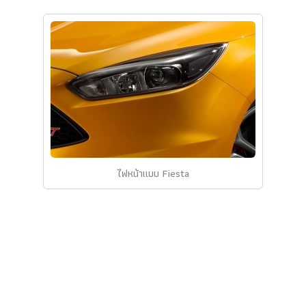
ไฟหน้าแบบ Fiesta