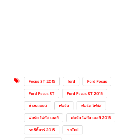
Focus ST 2015
ford
Ford Focus
Ford Focus ST
Ford Focus ST 2015
ข่าวรถยนต์
ฟอร์ด
ฟอร์ด โฟกัส
ฟอร์ด โฟกัส เอสที
ฟอร์ด โฟกัส เอสที 2015
รถซิตี้คาร์ 2015
รถใหม่