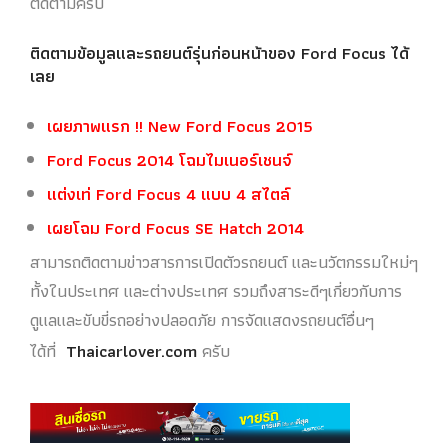
ติดตามครับ
ติดตามข้อมูลและรถยนต์รุ่นก่อนหน้าของ Ford Focus ได้
เลย
เผยภาพแรก !! New Ford Focus 2015
Ford Focus 2014 โฉมไมเนอร์เชนจ์
แต่งเท่ Ford Focus 4 แบบ 4 สไตล์
เผยโฉม Ford Focus SE Hatch 2014
สามารถติดตามข่าวสารการเปิดตัวรถยนต์ และนวัตกรรมใหม่ๆ
ทั้งในประเทศ และต่างประเทศ รวมถึงสาระดีๆเกี่ยวกับการ
ดูแลและขับขี่รถอย่างปลอดภัย การจัดแสดงรถยนต์อื่นๆ
ได้ที่
Thaicarlover.com
ครับ