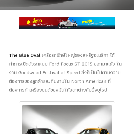
The Blue Oval
เครือรถยักษ์ใหญ่ของสหรัฐอเมริกา ได้
ทำการเปิดตัวรถแบบ Ford Focus ST 2015 ออกมาแล้ว ใน
งาน Goodwood Festival of Speed ซึ่งก็เป็นไปตามความ
ต้องการของลูกค้าและทีมงานใน North American ที่
ต้องการทำเครื่องยนต์ของมันให้แตกต่างกับฝั่งยุโรป