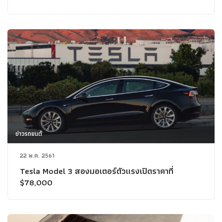
ข่าวรถยนต์
22 พ.ค. 2561
Tesla Model 3 สองมอเตอร์ตัวแรงเปิดราคาที่
$78,000