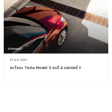
ข่าวรถยนต์
21 พ.ค. 2561
อะไรนะ Tesla Model 3 จะมี 2 มอเตอร์ !!