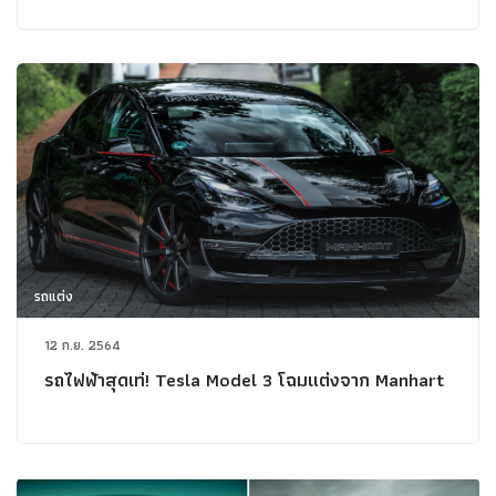
รถแต่ง
12 ก.ย. 2564
รถไฟฟ้าสุดเท่! Tesla Model 3 โฉมแต่งจาก Manhart