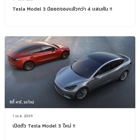
Tesla Model 3 มียอดจองแล้วกว่า 4 แสนคัน !!
ซิตี้ คาร์, รถใหม่
1 เม.ย. 2559
เปิดตัว Tesla Model 3 ใหม่ !!