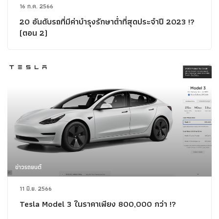
16 ก.ค. 2566
20 อันดับรถที่มีค่าบำรุงรักษาต่ำที่สุดประจำปี 2023 !?
(ตอน 2)
ข่าวรถยนต์
11 มิ.ย. 2566
Tesla Model 3 ในราคาเพียง 800,000 กว่า !?