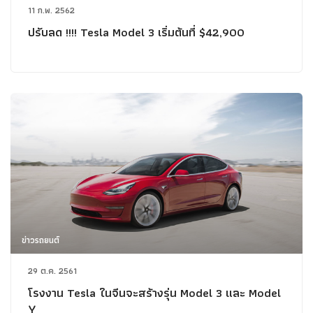
11 ก.พ. 2562
ปรับลด !!!! Tesla Model 3 เริ่มต้นที่ $42,900
ข่าวรถยนต์
29 ต.ค. 2561
โรงงาน Tesla ในจีนจะสร้างรุ่น Model 3 และ Model
Y