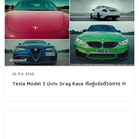
ข่าวรถยนต์
26 มิ.ย. 2562
Tesla Model 3 ปะทะ Drag Race กับคู่แข่งตัวฉกาจ !!!