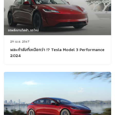
รถพลังงานไฟฟ้า, รถใหม่
29 เม.ย. 2567
พละกำลังที่เหนือกว่า !? Tesla Model 3 Performance
2024