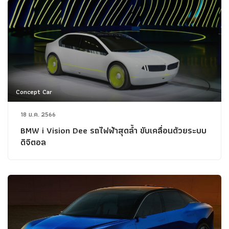
Concept Car
18 ม.ค. 2566
BMW i Vision Dee รถไฟฟ้าสุดล้ำ ขับเคลื่อนด้วยระบบ
ดิจิตอล