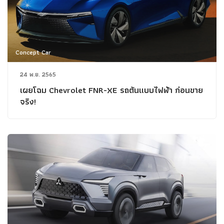
Concept Car
24 พ.ย. 2565
เผยโฉม Chevrolet FNR-XE รถต้นแบบไฟฟ้า ก่อนขาย
จริง!