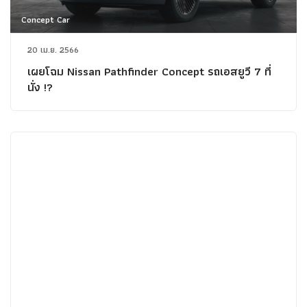
Concept Car
20 เม.ย. 2566
เผยโฉม Nissan Pathfinder Concept รถเอสยูวี 7 ที่
นั่ง !?