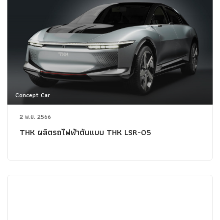
Concept Car
2 พ.ย. 2566
THK ผลิตรถไฟฟ้าต้นแบบ THK LSR-05