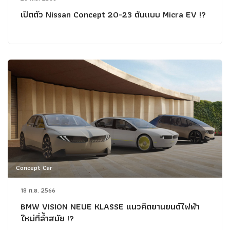
เปิดตัว Nissan Concept 20-23 ต้นแบบ Micra EV !?
Concept Car
18 ก.ย. 2566
BMW VISION NEUE KLASSE แนวคิดยานยนต์ไฟฟ้า
ใหม่ที่ล้ำสมัย !?