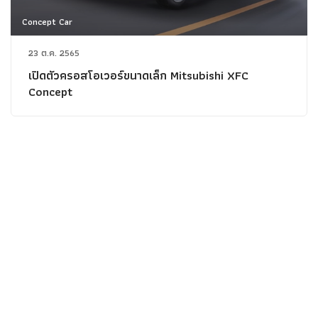
Concept Car
23 ต.ค. 2565
เปิดตัวครอสโอเวอร์ขนาดเล็ก Mitsubishi XFC
Concept