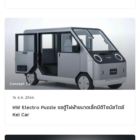
Concept Car
16 ธ.ค. 2566
HW Electro Puzzle รถตู้ไฟฟ้าขนาดเล็กมีดีไซน์สไตล์
Kei Car