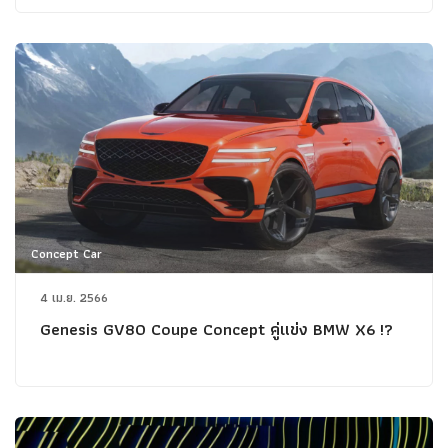
Concept Car
4 เม.ย. 2566
Genesis GV80 Coupe Concept คู่แข่ง BMW X6 !?