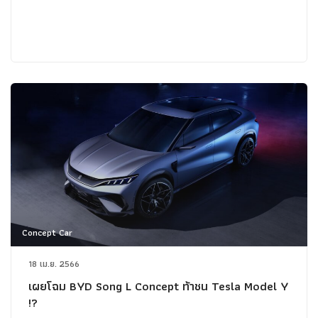
Concept Car
18 เม.ย. 2566
เผยโฉม BYD Song L Concept ท้าชน Tesla Model Y
!?