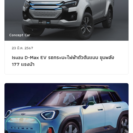
Concept Car
23 มี.ค. 2567
Isuzu D-Max EV รถกระบะไฟฟ้าตัวต้นแบบ ขุมพลัง
177 แรงม้า