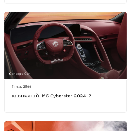
Concept Car
11 ก.ค. 2566
เผยภาพภายใน MG Cyberster 2024 !?