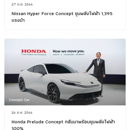
27 ต.ค. 2566
Nissan Hyper Force Concept ขุมพลังไฟฟ้า 1,395
แรงม้า
Concept Car
26 ต.ค. 2566
Honda Prelude Concept กลับมาพร้อมขุมพลังไฟฟ้า
100%