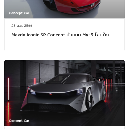
Concept Car
28 ต.ค. 2566
Mazda Iconic SP Concept ต้นแบบ Mx-5 โฉมใหม่
Concept Car