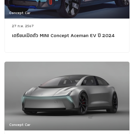
Concept Car
27 ก.พ. 2567
เตรียมเปิดตัว MINI Concept Aceman EV ปี 2024
Concept Car