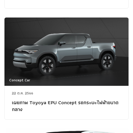
Concept Car
22 ต.ค. 2566
เผยภาพ Toyoya EPU Concept รถกระบะไฟฟ้าขนาด
กลาง