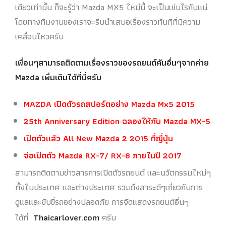
เดียวเท่านั้น ก็จะรู้ว่า Mazda MX5 ใหม่นี้ จะเป็นเช่นไรกันแน่
โดยทางทีมงานของเราจะรีบนำเสนอเรื่องราวทันทีที่มีความ
เคลื่อนไหวครับ
เพื่อนๆสามารถติดตามเรื่องราวของรถยนต์คันอื่นๆจากค่าย
Mazda เพิ่มเติมได้ที่นี่ครับ
MAZDA เปิดตัวรถสปอร์ตอย่าง Mazda Mx5 2015
25th Anniversary Edition ฉลองให้กับ Mazda MX-5
เปิดตัวแล้ว All New Mazda 2 2015 ที่ญี่ปุ่น
จ่อเปิดตัว Mazda RX-7/ RX-8 ภายในปี 2017
สามารถติดตามข่าวสารการเปิดตัวรถยนต์ และนวัตกรรมใหม่ๆ
ทั้งในประเทศ และต่างประเทศ รวมถึงสาระดีๆเกี่ยวกับการ
ดูแลและขับขี่รถอย่างปลอดภัย การจัดแสดงรถยนต์อื่นๆ
ได้ที่
Thaicarlover.com
ครับ