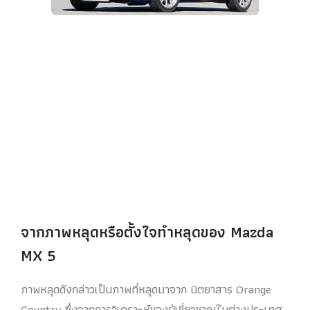
จากภาพหลุดหรือตั้งใจทำหลุดของ Mazda
MX 5
ภาพหลุดดังกล่าวเป็นภาพที่หลุดมาจาก นิตยาสาร Orange
Country ซึ่งจากการวิเคราะห์ของผู้เชี่ยวชาญในต่างประเทศ