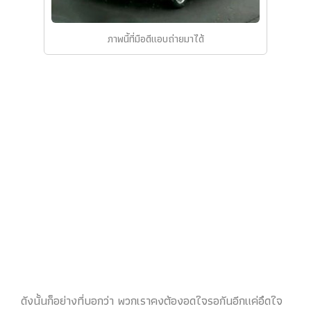
ภาพนี้ที่มือดีแอบถ่ายมาได้
ดังนั้นก็อย่างที่บอกว่า พวกเราคงต้องอดใจรอกันอีกแค่อึดใจ