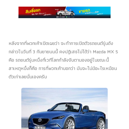
หลังจากที่พวกเค้าเปิดเผยว่า จะทำการเปิดตัวรถยนต์รุ่นดัง
กล่าวในวันที่ 3 กันยายนนนี้ คงปฏิเสธไม่ได้ว่า Mazda MX 5
คือ รถยนต์รุ่นหนึ่งที่เวทีโลกกำลังจับตามองอยู่ในขณะนี้
สาเหตุหนึ่งก็คือ การที่พวกเค้าบอกว่า มันจะไม่มีอะไรเหมือน
ตัวเก่าเลยนั่นเองครับ