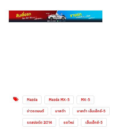
Mazda
Mazda MX-5
MX-5
ข่าวรถยนต์
มาสด้า
มาสด้า เอ็มเอ็กซ์-5
รถสปอร์ต 2014
รถใหม่
เอ็มเอ็กซ์-5