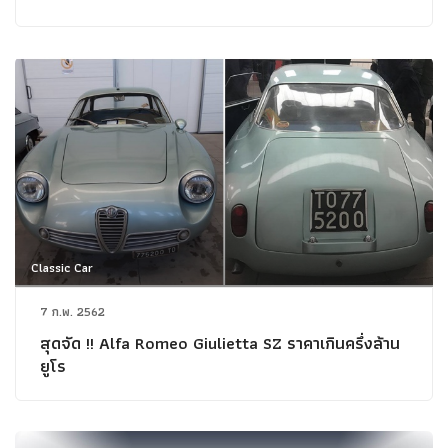
Classic Car
7 ก.พ. 2562
สุดจัด !! Alfa Romeo Giulietta SZ ราคาเกินครึ่งล้าน
ยูโร