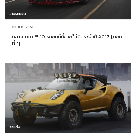
ข่าวรถยนต์
24 ม.ค. 2561
ตลาดเมกา !!! 10 รถยนต์ที่ขายไม่ดีประจำปี 2017 (ตอน
ที่ 1)
รถแต่ง