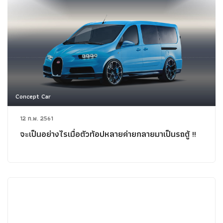
Concept Car
12 ก.พ. 2561
จะเป็นอย่างไรเมื่อตัวท้อปหลายค่ายกลายมาเป็นรถตู้ !!