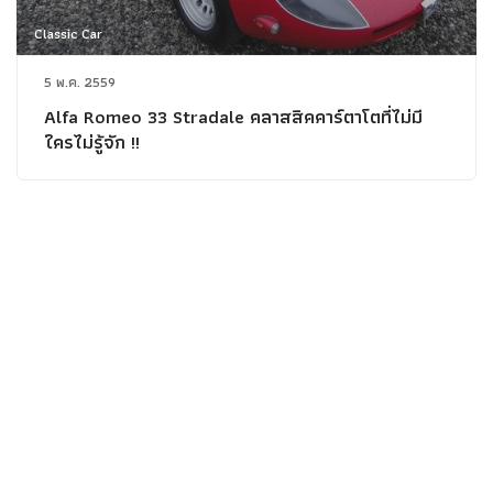
Classic Car
5 พ.ค. 2559
Alfa Romeo 33 Stradale คลาสสิคคาร์ตาโตที่ไม่มี
ใครไม่รู้จัก !!