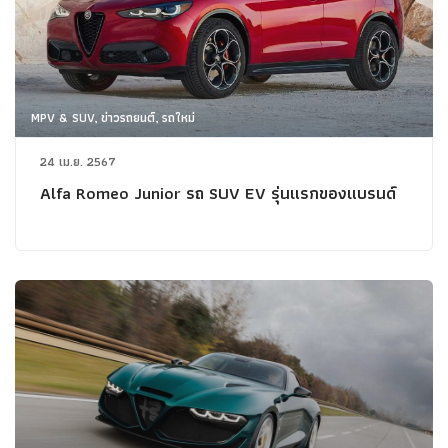
MPV & SUV, ข่าวรถยนต์, รถใหม่
24 เม.ย. 2567
Alfa Romeo Junior รถ SUV EV รุ่นแรกของแบรนด์