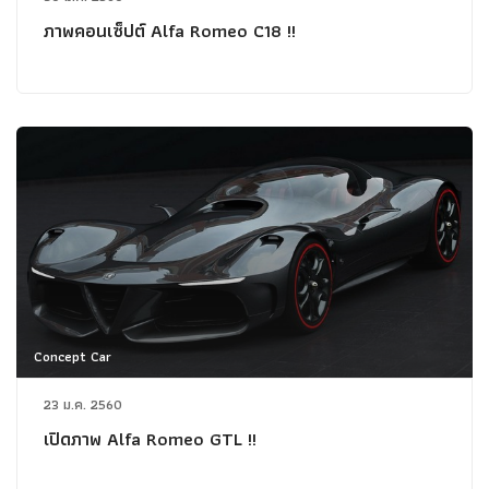
ภาพคอนเซ็ปต์ Alfa Romeo C18 !!
Concept Car
23 ม.ค. 2560
เปิดภาพ Alfa Romeo GTL !!