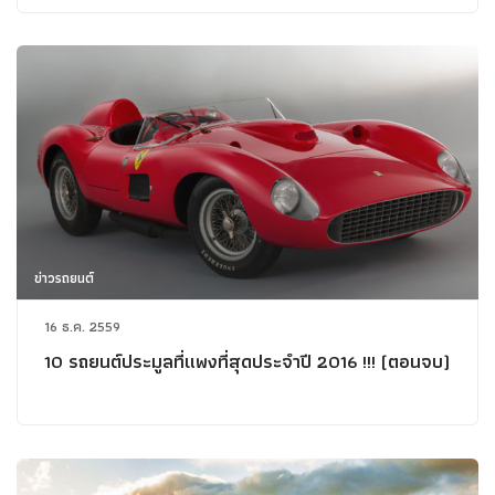
ข่าวรถยนต์
16 ธ.ค. 2559
10 รถยนต์ประมูลที่แพงที่สุดประจำปี 2016 !!! (ตอนจบ)