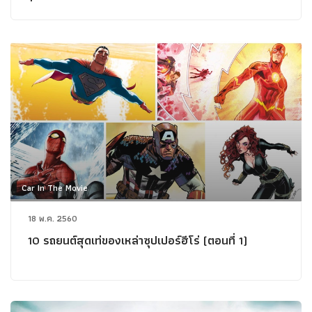
Car In The Movie
18 พ.ค. 2560
10 รถยนต์สุดเท่ของเหล่าซุปเปอร์ฮีโร่ (ตอนที่ 1)