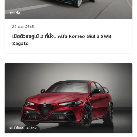
รถแต่ง
23 ธ.ค. 2565
เปิดตัวรถคูเป้ 2 ที่นั่ง.. Alfa Romeo Giulia SWB
Zagato
รถสปอร์ต, รถใหม่