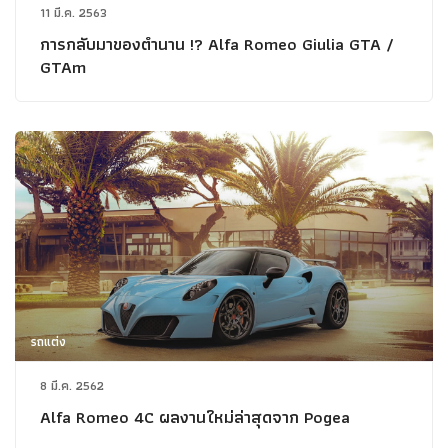
11 มี.ค. 2563
การกลับมาของตำนาน !? Alfa Romeo Giulia GTA /
GTAm
รถแต่ง
8 มี.ค. 2562
Alfa Romeo 4C ผลงานใหม่ล่าสุดจาก Pogea