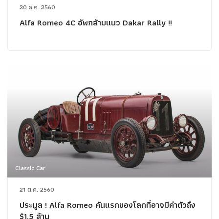
20 ธ.ค. 2560
Alfa Romeo 4C อัพกล้ามแนว Dakar Rally !!
Classic Car
21 ต.ค. 2560
ประมูล ! Alfa Romeo คันแรกของโลกที่อาจมีค่าตัวถึง
$1.5 ล้าน