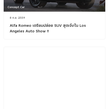
Concept Car
8 ก.ย. 2559
Alfa Romeo เตรียมปล่อย SUV สุดเจ๋งใน Los
Angeles Auto Show !!