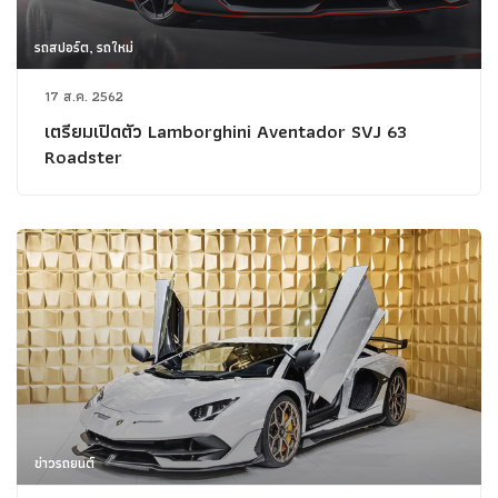
รถสปอร์ต, รถใหม่
17 ส.ค. 2562
เตรียมเปิดตัว Lamborghini Aventador SVJ 63
Roadster
ข่าวรถยนต์