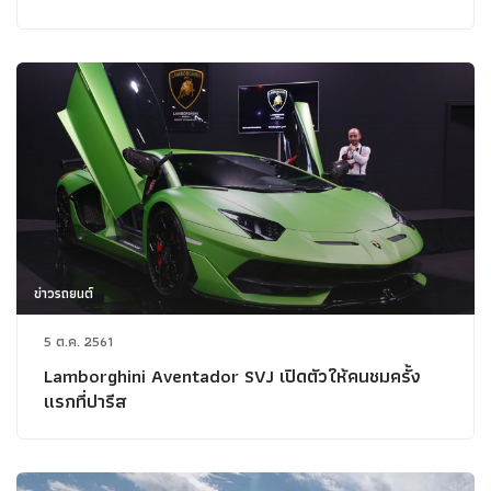
ข่าวรถยนต์
5 ต.ค. 2561
Lamborghini Aventador SVJ เปิดตัวให้คนชมครั้ง
แรกที่ปารีส