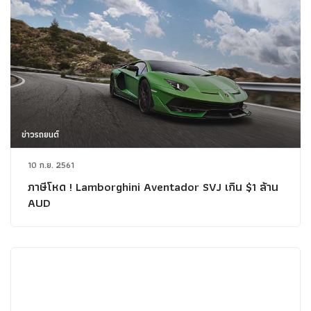
ข่าวรถยนต์
10 ก.ย. 2561
ภาษีโหด ! Lamborghini Aventador SVJ เกิน $1 ล้าน
AUD