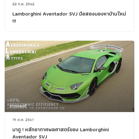
22 ก.พ. 2562
Lamborghini Aventador SVJ มือสองมองหาบ้านใหม่
!!!
ข่าวรถยนต์
19 ต.ค. 2561
มาดู ! หลักอากาศพลศาสตร์ของ Lamborghini
Aventador SVJ