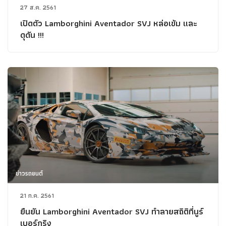
27 ส.ค. 2561
เปิดตัว Lamborghini Aventador SVJ หล่อเข้ม และ
ดุดัน !!!
ข่าวรถยนต์
21 ก.ค. 2561
ยืนยัน Lamborghini Aventador SVJ ทำลายสถิติที่นูร์
เบอร์กริง