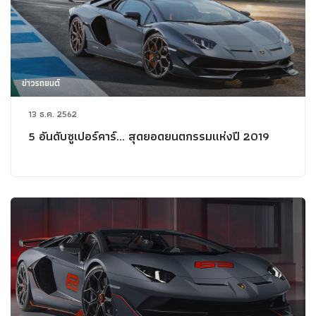
ข่าวรถยนต์
13 ธ.ค. 2562
5 อันดับซูเปอร์คาร์... สุดยอดยนตกรรมแห่งปี 2019