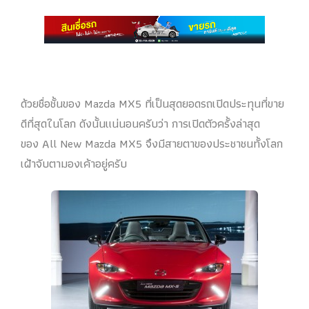
ด้วยชื่อชั้นของ Mazda MX5 ที่เป็นสุดยอดรถเปิดประทุนที่ขาย
ดีที่สุดในโลก ดังนั้นแน่นอนครับว่า การเปิดตัวครั้งล่าสุด
ของ All New Mazda MX5 จึงมีสายตาของประชาชนทั้งโลก
เฝ้าจับตามองเค้าอยู่ครับ