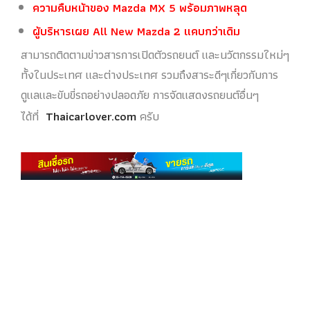
ความคืบหน้าของ Mazda MX 5 พร้อมภาพหลุด
ผู้บริหารเผย All New Mazda 2 แคบกว่าเดิม
สามารถติดตามข่าวสารการเปิดตัวรถยนต์ และนวัตกรรมใหม่ๆ
ทั้งในประเทศ และต่างประเทศ รวมถึงสาระดีๆเกี่ยวกับการ
ดูแลและขับขี่รถอย่างปลอดภัย การจัดแสดงรถยนต์อื่นๆ
ได้ที่
Thaicarlover.com
ครับ