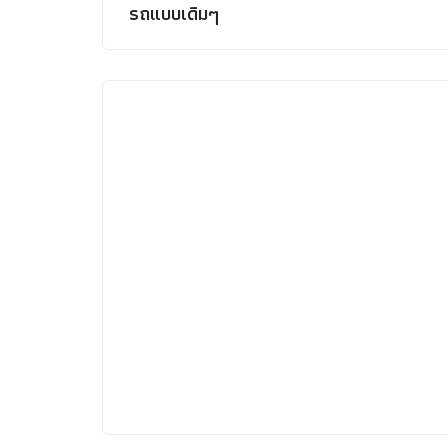
รถแบบเดิมๆ