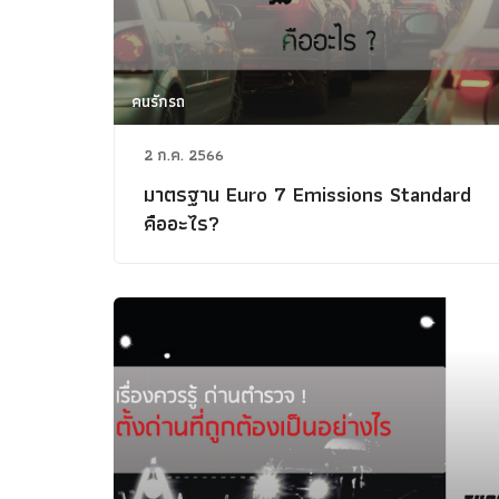
คนรักรถ
2 ก.ค. 2566
มาตรฐาน Euro 7 Emissions Standard
คืออะไร?