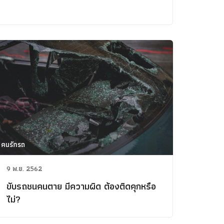
คนรักรถ
9 พ.ย. 2562
ขับรถชนคนตาย มีความผิด ต้องติดคุกหรือ
ไม่?