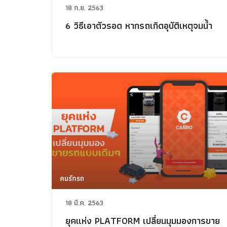
18 ก.ย. 2563
6 วิธีเอาตัวรอด หากรถเกิดอุบัติเหตุจมน้ำ
คนรักรถ
18 มี.ค. 2563
ยุคแห่ง PLATFORM เปลี่ยนมุมมองการขาย