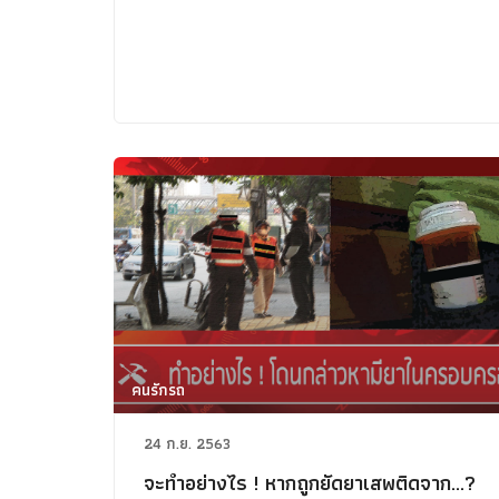
คนรักรถ
24 ก.ย. 2563
จะทำอย่างไร ! หากถูกยัดยาเสพติดจาก...?