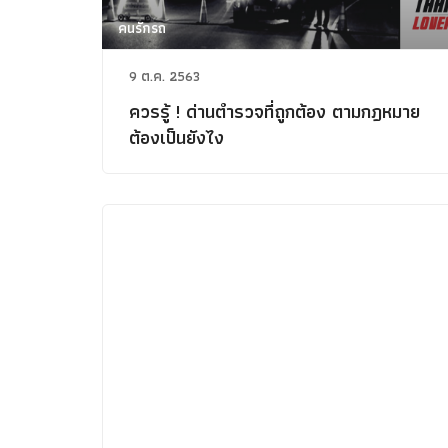
คนรักรถ
9 ต.ค. 2563
ควรรู้ ! ด่านตำรวจที่ถูกต้อง ตามกฎหมาย
ต้องเป็นยังไง