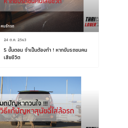
คนรักรถ
24 ต.ค. 2563
5 ขั้นตอน จำเป็นต้องทำ ! หากขับรถชนคน
เสียชีวิต