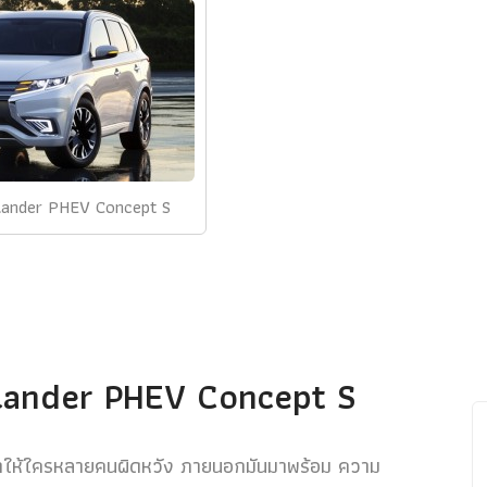
tlander PHEV Concept S
lander PHEV Concept S
ทำให้ใครหลายคนผิดหวัง ภายนอกมันมาพร้อม ความ