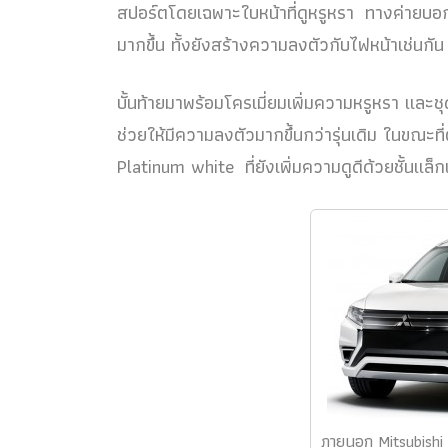
สปอร์ตโดยเฉพาะใบหน้าที่ดูหรูหรา ทางค่ายบอ
มากขึ้น ทั้งยังสร้างความลงตัวกับไฟหน้าเช่นกัน
บั้นท้ายมาพร้อมโครเมี่ยมเพิ่มความหรูหรา และชุด
ช่วยให้มีความลงตัวมากขึ้นกว่ารุ่นเดิม ในขณะที
Platinum white ที่ยังเพิ่มความดูดีด้วยชั้นแล็กเ
ภายนอก Mitsubishi