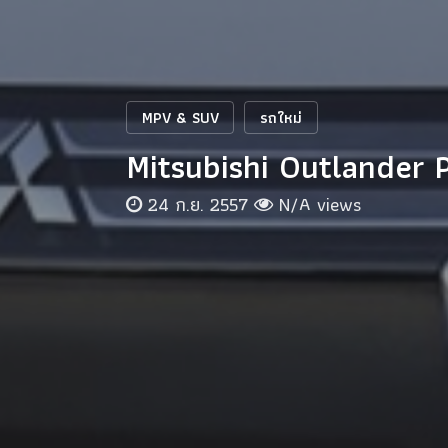
MPV & SUV
รถใหม่
Mitsubishi Outlander
24 ก.ย. 2557
N/A views